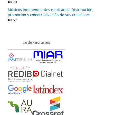
70
Músicos independientes mexicanos. Distribución,
promoción y comercialización de sus creaciones
67
Indexaciones