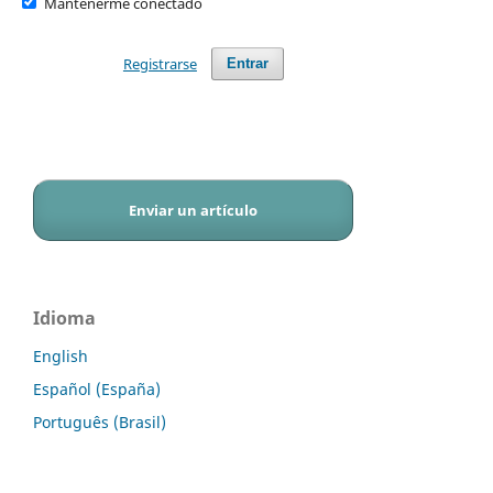
Mantenerme conectado
Registrarse
Entrar
Enviar un artículo
Idioma
English
Español (España)
Português (Brasil)