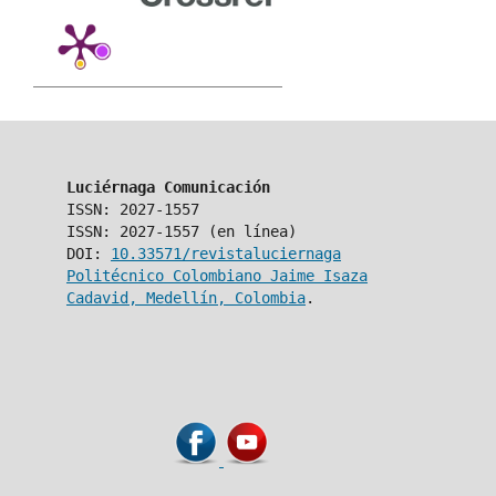
Luciérnaga Comunicación
ISSN: 2027-1557
ISSN: 2027-1557 (en línea)
DOI:
10.33571/revistaluciernaga
Politécnico Colombiano Jaime Isaza
Cadavid, Medellín, Colombia
.