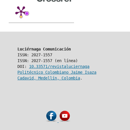
Luciérnaga Comunicación
ISSN: 2027-1557
ISSN: 2027-1557 (en línea)
DOI:
10.33571/revistaluciernaga
Politécnico Colombiano Jaime Isaza
Cadavid, Medellín, Colombia
.