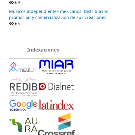
69
Músicos independientes mexicanos. Distribución,
promoción y comercialización de sus creaciones
65
Indexaciones