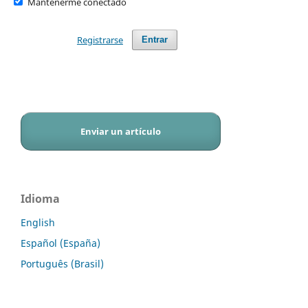
Mantenerme conectado
Registrarse
Entrar
Enviar un artículo
Idioma
English
Español (España)
Português (Brasil)