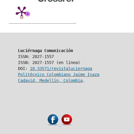
Luciérnaga Comunicación
ISSN: 2027-1557
ISSN: 2027-1557 (en línea)
DOI:
10.33571/revistaluciernaga
Politécnico Colombiano Jaime Isaza
Cadavid, Medellín, Colombia
.