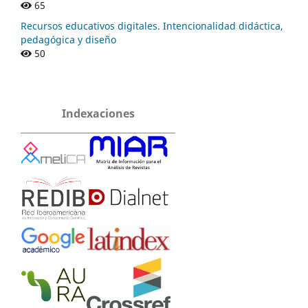
65
Recursos educativos digitales. Intencionalidad didáctica,
pedagógica y diseño
50
Indexaciones