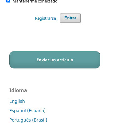
Mantenerme conectado
Registrarse
Entrar
Enviar un artículo
Idioma
English
Español (España)
Português (Brasil)