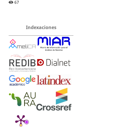
67
Indexaciones