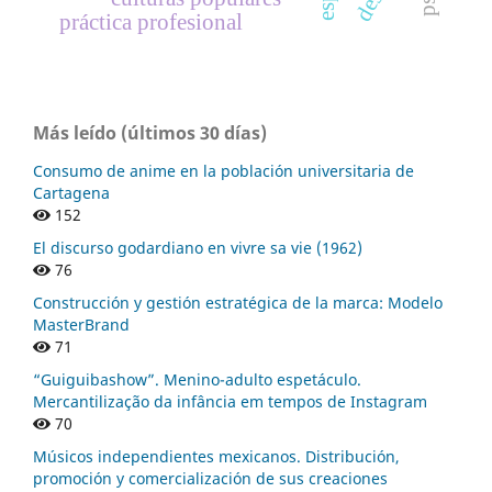
práctica profesional
Más leído (últimos 30 días)
Consumo de anime en la población universitaria de
Cartagena
152
El discurso godardiano en vivre sa vie (1962)
76
Construcción y gestión estratégica de la marca: Modelo
MasterBrand
71
“Guiguibashow”. Menino-adulto espetáculo.
Mercantilização da infância em tempos de Instagram
70
Músicos independientes mexicanos. Distribución,
promoción y comercialización de sus creaciones