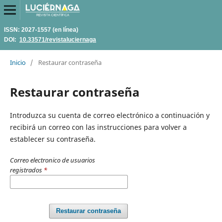
ISSN: 2027-1557 (en línea)
DOI:
10.33571/revistaluciernaga
Inicio
/
Restaurar contraseña
Restaurar contraseña
Introduzca su cuenta de correo electrónico a continuación y
recibirá un correo con las instrucciones para volver a
establecer su contraseña.
Correo electronico de usuarios
registrados
*
Restaurar contraseña