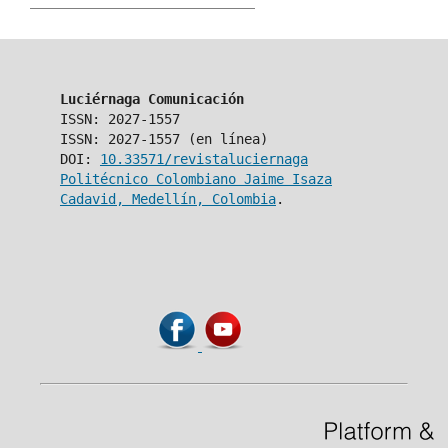
Luciérnaga Comunicación
ISSN: 2027-1557
ISSN: 2027-1557 (en línea)
DOI:
10.33571/revistaluciernaga
Politécnico Colombiano Jaime Isaza
Cadavid, Medellín, Colombia
.