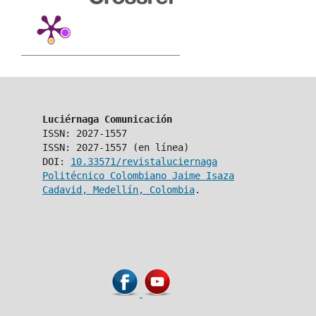
Luciérnaga Comunicación
ISSN: 2027-1557
ISSN: 2027-1557 (en línea)
DOI:
10.33571/revistaluciernaga
Politécnico Colombiano Jaime Isaza
Cadavid, Medellín, Colombia
.