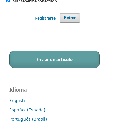
Mantenerme conectado
Registrarse
Entrar
Enviar un artículo
Idioma
English
Español (España)
Português (Brasil)