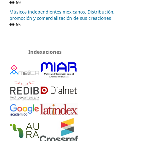
69
Músicos independientes mexicanos. Distribución,
promoción y comercialización de sus creaciones
65
Indexaciones