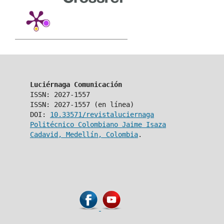
Luciérnaga Comunicación
ISSN: 2027-1557
ISSN: 2027-1557 (en línea)
DOI:
10.33571/revistaluciernaga
Politécnico Colombiano Jaime Isaza
Cadavid, Medellín, Colombia
.