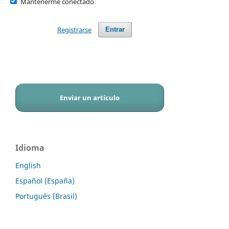
Mantenerme conectado
Registrarse
Entrar
Enviar un artículo
Idioma
English
Español (España)
Português (Brasil)