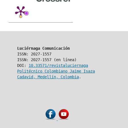
Luciérnaga Comunicación
ISSN: 2027-1557
ISSN: 2027-1557 (en línea)
DOI:
10.33571/revistaluciernaga
Politécnico Colombiano Jaime Isaza
Cadavid, Medellín, Colombia
.