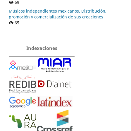
69
Músicos independientes mexicanos. Distribución,
promoción y comercialización de sus creaciones
65
Indexaciones