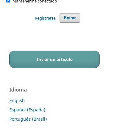
Mantenerme conectado
Registrarse
Entrar
Enviar un artículo
Idioma
English
Español (España)
Português (Brasil)