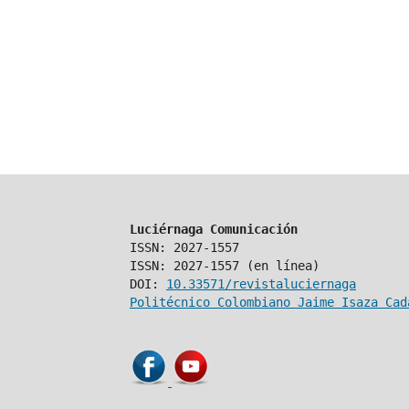
Luciérnaga Comunicación
ISSN: 2027-1557
ISSN: 2027-1557 (en línea)
DOI:
10.33571/revistaluciernaga
Politécnico Colombiano Jaime Isaza Cad