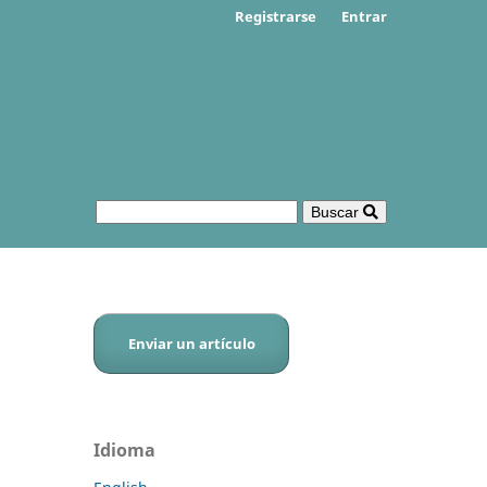
Registrarse
Entrar
Buscar
Enviar un artículo
Idioma