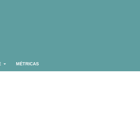
E
MÉTRICAS