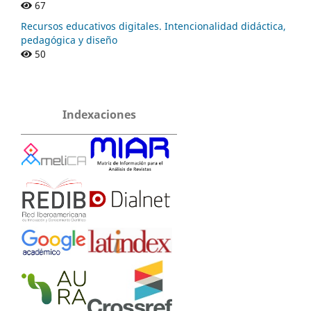
67
Recursos educativos digitales. Intencionalidad didáctica,
pedagógica y diseño
50
Indexaciones