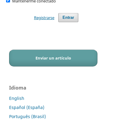
Mantenerme conectado
Registrarse
Entrar
Enviar un artículo
Idioma
English
Español (España)
Português (Brasil)