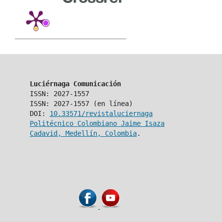
Luciérnaga Comunicación
ISSN: 2027-1557
ISSN: 2027-1557 (en línea)
DOI:
10.33571/revistaluciernaga
Politécnico Colombiano Jaime Isaza
Cadavid, Medellín, Colombia
.