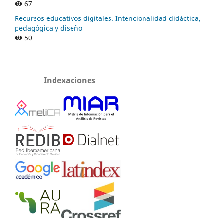
67
Recursos educativos digitales. Intencionalidad didáctica,
pedagógica y diseño
50
Indexaciones