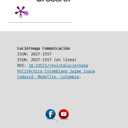
Luciérnaga Comunicación
ISSN: 2027-1557
ISSN: 2027-1557 (en línea)
DOI:
10.33571/revistaluciernaga
Politécnico Colombiano Jaime Isaza
Cadavid, Medellín, Colombia
.