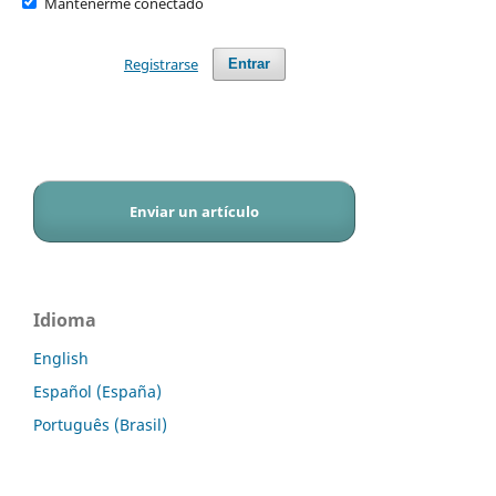
Mantenerme conectado
Registrarse
Entrar
Enviar un artículo
Idioma
English
Español (España)
Português (Brasil)