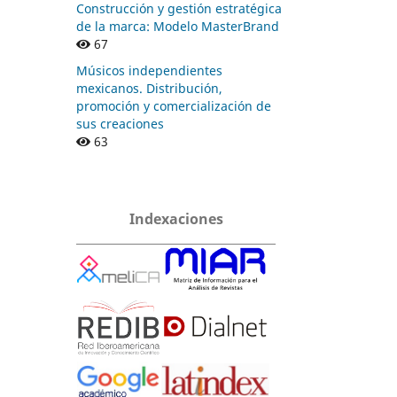
Construcción y gestión estratégica
de la marca: Modelo MasterBrand
67
Músicos independientes
mexicanos. Distribución,
promoción y comercialización de
sus creaciones
63
Indexaciones