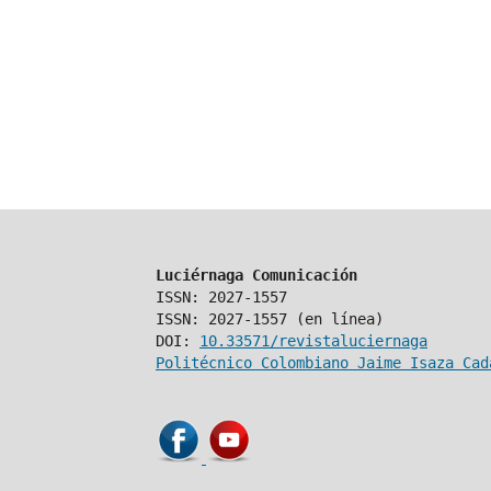
Luciérnaga Comunicación
ISSN: 2027-1557
ISSN: 2027-1557 (en línea)
DOI:
10.33571/revistaluciernaga
Politécnico Colombiano Jaime Isaza Cad