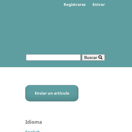
Registrarse
Entrar
Buscar
Enviar un artículo
Idioma