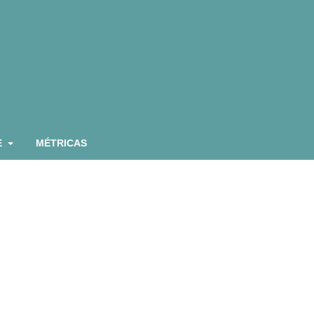
E
MÉTRICAS