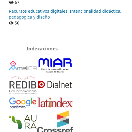
67
Recursos educativos digitales. Intencionalidad didáctica,
pedagógica y diseño
50
Indexaciones