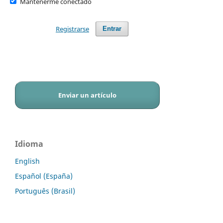
Mantenerme conectado
Registrarse
Entrar
Enviar un artículo
Idioma
English
Español (España)
Português (Brasil)