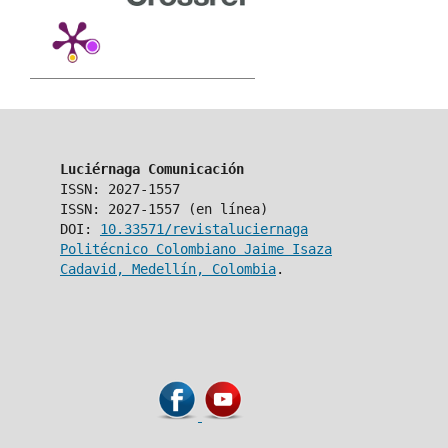
Luciérnaga Comunicación
ISSN: 2027-1557
ISSN: 2027-1557 (en línea)
DOI:
10.33571/revistaluciernaga
Politécnico Colombiano Jaime Isaza
Cadavid, Medellín, Colombia
.