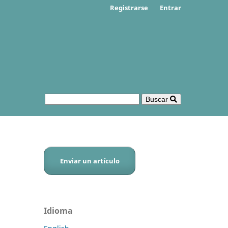
Registrarse
Entrar
Buscar
Enviar un artículo
Idioma