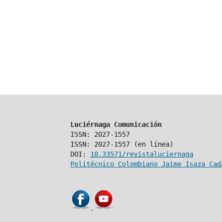
Luciérnaga Comunicación
ISSN: 2027-1557
ISSN: 2027-1557 (en línea)
DOI:
10.33571/revistaluciernaga
Politécnico Colombiano Jaime Isaza Cad