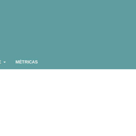
E
MÉTRICAS