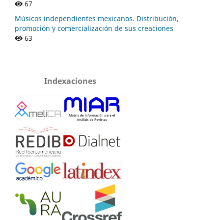
67
Músicos independientes mexicanos. Distribución,
promoción y comercialización de sus creaciones
63
Indexaciones