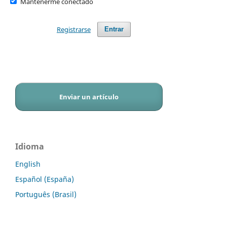
Mantenerme conectado
Registrarse
Entrar
Enviar un artículo
Idioma
English
Español (España)
Português (Brasil)