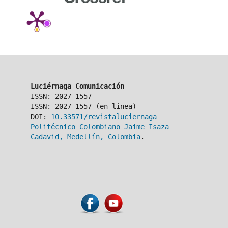
Luciérnaga Comunicación
ISSN: 2027-1557
ISSN: 2027-1557 (en línea)
DOI:
10.33571/revistaluciernaga
Politécnico Colombiano Jaime Isaza
Cadavid, Medellín, Colombia
.