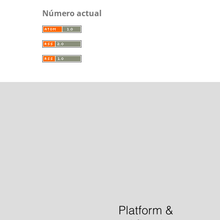
Número actual