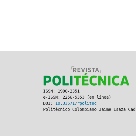
ISSN: 1900-2351
e-ISSN: 2256-5353 (en línea)
DOI:
10.33571/rpolitec
Politécnico Colombiano Jaime Isaza Cad