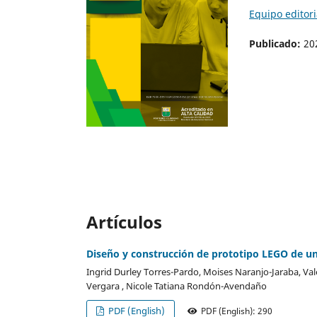
Equipo editori
Publicado:
20
Artículos
Diseño y construcción de prototipo LEGO de un
Ingrid Durley Torres-Pardo, Moises Naranjo-Jaraba, Val
Vergara , Nicole Tatiana Rondón-Avendaño
PDF (English)
PDF (English): 290