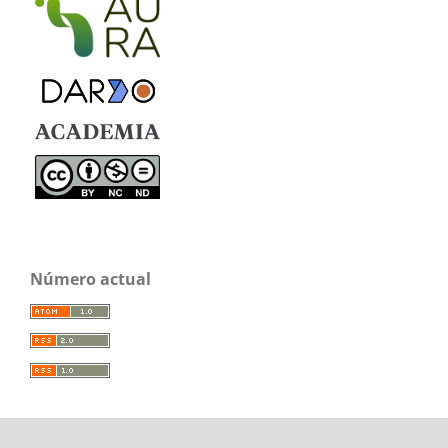
Número actual