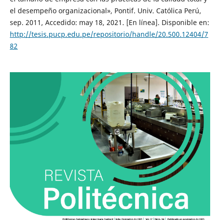
el desempeño organizacional», Pontif. Univ. Católica Perú,
sep. 2011, Accedido: may 18, 2021. [En línea]. Disponible en:
http://tesis.pucp.edu.pe/repositorio/handle/20.500.12404/7
82