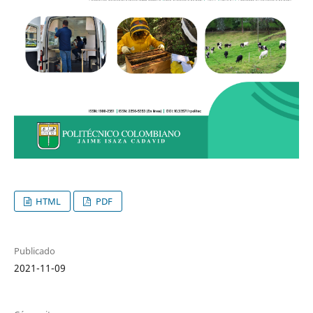
HTML
PDF
Publicado
2021-11-09