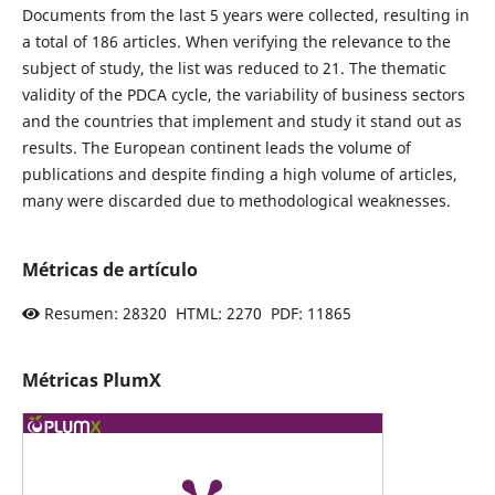
Documents from the last 5 years were collected, resulting in
a total of 186 articles. When verifying the relevance to the
subject of study, the list was reduced to 21. The thematic
validity of the PDCA cycle, the variability of business sectors
and the countries that implement and study it stand out as
results. The European continent leads the volume of
publications and despite finding a high volume of articles,
many were discarded due to methodological weaknesses.
Métricas de artículo
Resumen: 28320 HTML: 2270 PDF: 11865
Métricas PlumX