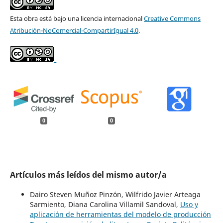
Esta obra está bajo una licencia internacional
Creative Commons
Atribución-NoComercial-CompartirIgual 4.0
.
_
0
0
Artículos más leídos del mismo autor/a
Dairo Steven Muñoz Pinzón, Wilfrido Javier Arteaga
Sarmiento, Diana Carolina Villamil Sandoval,
Uso y
aplicación de herramientas del modelo de producción