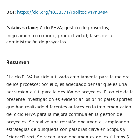
DOI:
https://doi.org/10.33571/rpolitec.v17n34a4
Palabras clave:
Ciclo PHVA; gestión de proyectos;
mejoramiento continuo; productividad; fases de la
administración de proyectos
Resumen
El ciclo PHVA ha sido utilizado ampliamente para la mejora
de los procesos; por ello, es adecuado pensar que es una
herramienta útil para la gestión de proyectos. El objeto de la
presente investigación es evidenciar los principales aportes
que han realizado diferentes autores en la implementación
del ciclo PHVA para la mejora continua en la gestión de
proyectos. Se realizó una revisión documental, empleando
estrategias de búsqueda con palabras clave en Scopus y
ScienceDirect. Se recopilaron documentos de los últimos 5