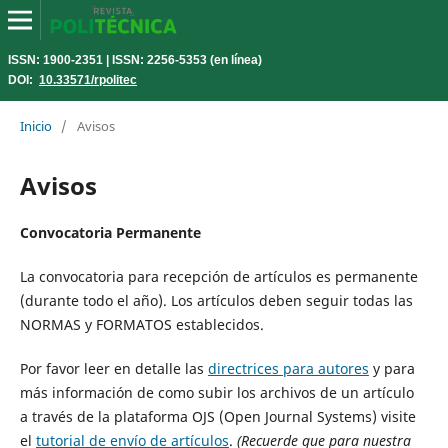
ISSN: 1900-2351 | ISSN: 2256-5353 (en línea)
DOI:
10.33571/rpolitec
Inicio
/
Avisos
Avisos
Convocatoria Permanente
La convocatoria para recepción de artículos es permanente
(durante todo el año). Los artículos deben seguir todas las
NORMAS y FORMATOS establecidos.
Por favor leer en detalle las
directrices para autores
y para
más información de como subir los archivos de un artículo
a través de la plataforma OJS (Open Journal Systems) visite
el
tutorial de envío de artículos
.
(Recuerde que para nuestra