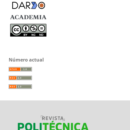
Número actual