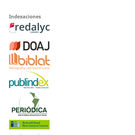
Indexaciones