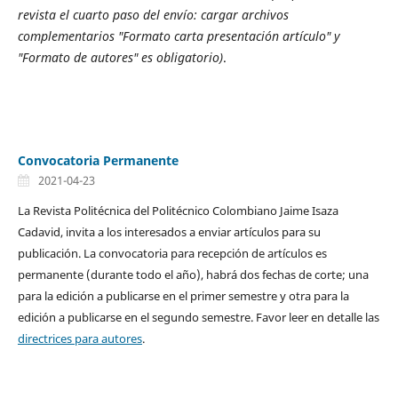
revista el cuarto paso del envío: cargar archivos
complementarios "Formato carta presentación artículo" y
"Formato de autores" es obligatorio)
.
Convocatoria Permanente
2021-04-23
La Revista Politécnica del Politécnico Colombiano Jaime Isaza
Cadavid, invita a los interesados a enviar artículos para su
publicación. La convocatoria para recepción de artículos es
permanente (durante todo el año), habrá dos fechas de corte; una
para la edición a publicarse en el primer semestre y otra para la
edición a publicarse en el segundo semestre. Favor leer en detalle las
directrices para autores
.