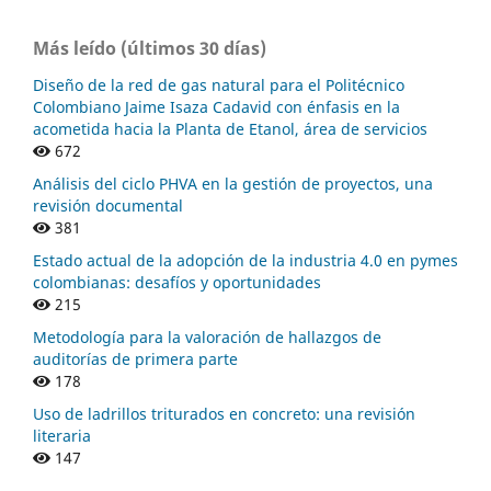
Más leído (últimos 30 días)
Diseño de la red de gas natural para el Politécnico
Colombiano Jaime Isaza Cadavid con énfasis en la
acometida hacia la Planta de Etanol, área de servicios
672
Análisis del ciclo PHVA en la gestión de proyectos, una
revisión documental
381
Estado actual de la adopción de la industria 4.0 en pymes
colombianas: desafíos y oportunidades
215
Metodología para la valoración de hallazgos de
auditorías de primera parte
178
Uso de ladrillos triturados en concreto: una revisión
literaria
147