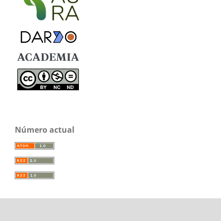
Número actual