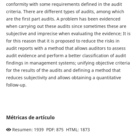
conformity with some requirements defined in the audit
criteria. There are different types of audits, among which
are the first part audits. A problem has been evidenced
when carrying out these audits since sometimes these are
subjective and imprecise when evaluating the evidence; It is
for this reason that it is proposed to reduce the risks in
audit reports with a method that allows auditors to assess
audit evidence and perform a better classification of audit
findings in management systems; unifying objective criteria
for the results of the audits and defining a method that
reduces subjectivity and allows obtaining a quantitative
follow-up.
Métricas de artículo
Resumen: 1939 PDF: 875 HTML: 1873