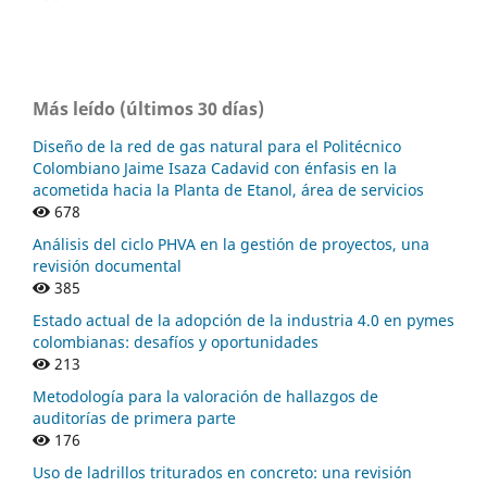
Más leído (últimos 30 días)
Diseño de la red de gas natural para el Politécnico
Colombiano Jaime Isaza Cadavid con énfasis en la
acometida hacia la Planta de Etanol, área de servicios
678
Análisis del ciclo PHVA en la gestión de proyectos, una
revisión documental
385
Estado actual de la adopción de la industria 4.0 en pymes
colombianas: desafíos y oportunidades
213
Metodología para la valoración de hallazgos de
auditorías de primera parte
176
Uso de ladrillos triturados en concreto: una revisión