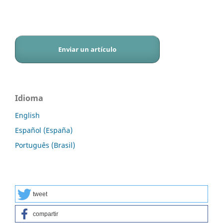
Enviar un artículo
Idioma
English
Español (España)
Português (Brasil)
tweet
compartir