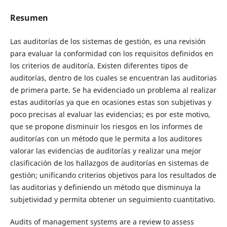
Resumen
Las auditorías de los sistemas de gestión, es una revisión
para evaluar la conformidad con los requisitos definidos en
los criterios de auditoría. Existen diferentes tipos de
auditorías, dentro de los cuales se encuentran las auditorias
de primera parte. Se ha evidenciado un problema al realizar
estas auditorías ya que en ocasiones estas son subjetivas y
poco precisas al evaluar las evidencias; es por este motivo,
que se propone disminuir los riesgos en los informes de
auditorías con un método que le permita a los auditores
valorar las evidencias de auditorías y realizar una mejor
clasificación de los hallazgos de auditorías en sistemas de
gestión; unificando criterios objetivos para los resultados de
las auditorias y definiendo un método que disminuya la
subjetividad y permita obtener un seguimiento cuantitativo.
Audits of management systems are a review to assess