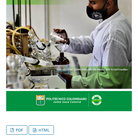
PDF
HTML