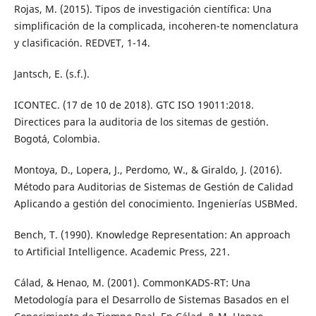
Rojas, M. (2015). Tipos de investigación científica: Una
simplificación de la complicada, incoheren-te nomenclatura
y clasificación. REDVET, 1-14.
Jantsch, E. (s.f.).
ICONTEC. (17 de 10 de 2018). GTC ISO 19011:2018.
Directices para la auditoria de los sitemas de gestión.
Bogotá, Colombia.
Montoya, D., Lopera, J., Perdomo, W., & Giraldo, J. (2016).
Método para Auditorias de Sistemas de Gestión de Calidad
Aplicando a gestión del conocimiento. Ingenierías USBMed.
Bench, T. (1990). Knowledge Representation: An approach
to Artificial Intelligence. Academic Press, 221.
Cálad, & Henao, M. (2001). CommonKADS-RT: Una
Metodología para el Desarrollo de Sistemas Basados en el