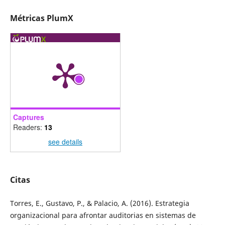
Métricas PlumX
Captures
Readers:
13
see details
Citas
Torres, E., Gustavo, P., & Palacio, A. (2016). Estrategia
organizacional para afrontar auditorias en sistemas de