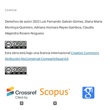
Licencia
Derechos de autor 2023 Luis Fernando Galván-Gómez, Diana Maria
Montoya-Quintero, Adriana Xiomara Reyes-Gamboa, Claudia
Alejandra Rosero-Noguera
Esta obra está bajo una licencia internacional
Creative Commons
Atribución-NoComercial-CompartirIgual 4.0
.
_
0
0