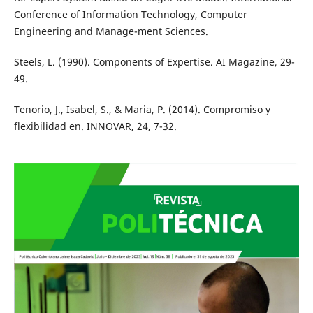
Conference of Information Technology, Computer
Engineering and Manage-ment Sciences.
Steels, L. (1990). Components of Expertise. AI Magazine, 29-
49.
Tenorio, J., Isabel, S., & Maria, P. (2014). Compromiso y
flexibilidad en. INNOVAR, 24, 7-32.