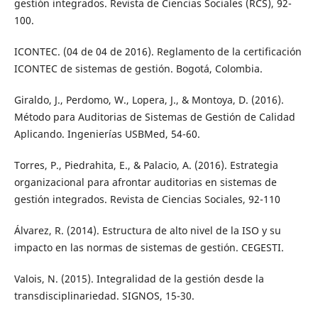
gestión integrados. Revista de Ciencias Sociales (RCS), 92-
100.
ICONTEC. (04 de 04 de 2016). Reglamento de la certificación
ICONTEC de sistemas de gestión. Bogotá, Colombia.
Giraldo, J., Perdomo, W., Lopera, J., & Montoya, D. (2016).
Método para Auditorias de Sistemas de Gestión de Calidad
Aplicando. Ingenierías USBMed, 54-60.
Torres, P., Piedrahita, E., & Palacio, A. (2016). Estrategia
organizacional para afrontar auditorias en sistemas de
gestión integrados. Revista de Ciencias Sociales, 92-110
Álvarez, R. (2014). Estructura de alto nivel de la ISO y su
impacto en las normas de sistemas de gestión. CEGESTI.
Valois, N. (2015). Integralidad de la gestión desde la
transdisciplinariedad. SIGNOS, 15-30.