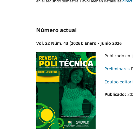
en el segundo semestre. Favor leer en detalle las
direct
Número actual
Vol. 22 Núm. 43 (2026): Enero - Junio 2026
Publicado en 
Preliminares
P
Equipo editori
Publicado:
20