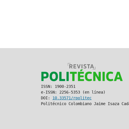
ISSN: 1900-2351
e-ISSN: 2256-5353 (en línea)
DOI:
10.33571/rpolitec
Politécnico Colombiano Jaime Isaza Cad