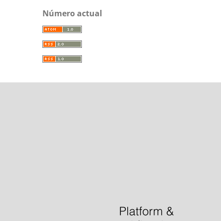
Número actual