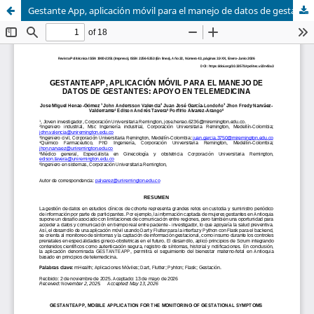
Gestante App, aplicación móvil para el manejo de datos de gestantes: apoyo en telemedicina