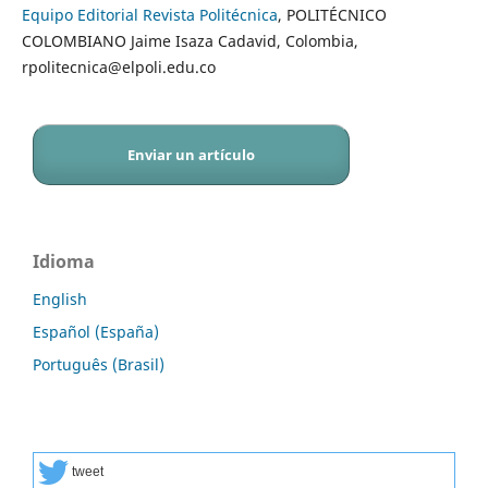
Equipo Editorial Revista Politécnica
, POLITÉCNICO
COLOMBIANO Jaime Isaza Cadavid, Colombia,
rpolitecnica@elpoli.edu.co
Enviar un artículo
Idioma
English
Español (España)
Português (Brasil)
tweet