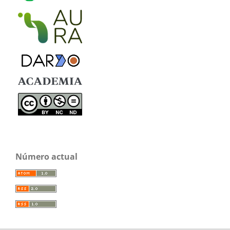
Número actual