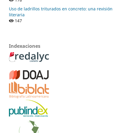
Uso de ladrillos triturados en concreto: una revisión
literaria
147
Indexaciones