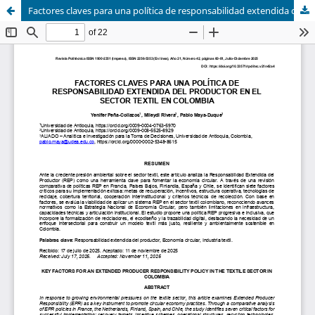
Factores claves para una política de responsabilidad extendida del productor en el sector textil en Colombia