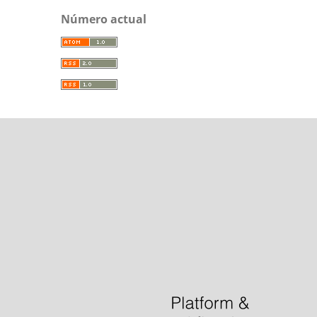
Número actual