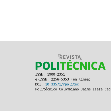
ISSN: 1900-2351
e-ISSN: 2256-5353 (en línea)
DOI:
10.33571/rpolitec
Politécnico Colombiano Jaime Isaza Cad