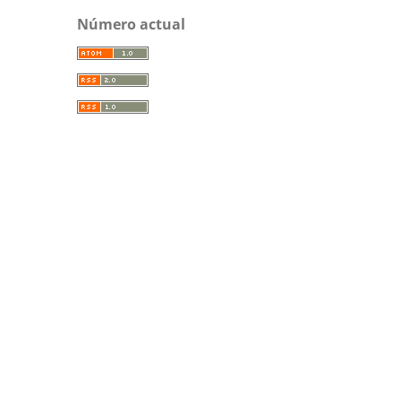
Número actual