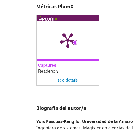
Métricas PlumX
Captures
Readers:
3
see details
Biografía del autor/a
Yois Pascuas-Rengifo,
Universidad de la Amazo
Ingeniera de sistemas, Magíster en ciencias de l