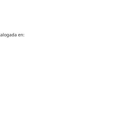
talogada en: