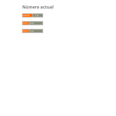
Número actual