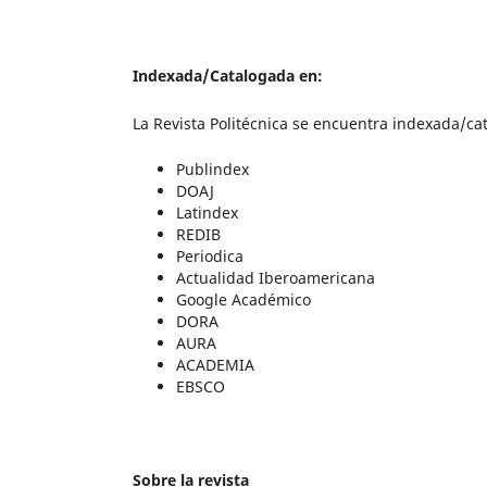
Indexada/Catalogada en:
La Revista Politécnica se encuentra indexada/ca
Publindex
DOAJ
Latindex
REDIB
Periodica
Actualidad Iberoamericana
Google Académico
DORA
AURA
ACADEMIA
EBSCO
Sobre la revista