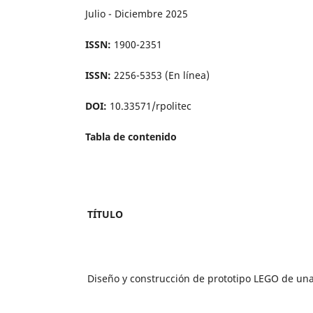
Julio - Diciembre 2025
ISSN:
1900-2351
ISSN:
2256-5353 (En línea)
DOI:
10.33571/rpolitec
Tabla de contenido
TÍTULO
Diseño y construcción de prototipo LEGO de una