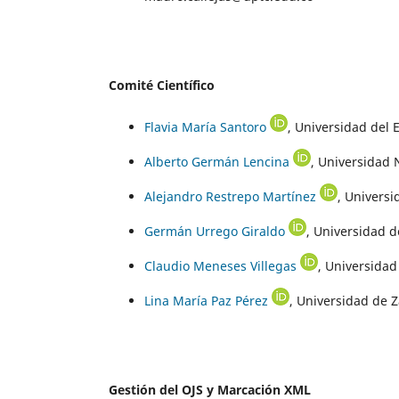
Comité Científico
Flavia María Santoro
, Universidad del E
Alberto Germán Lencina
, Universidad 
Alejandro Restrepo Martínez
, Univers
Germán Urrego Giraldo
, Universidad 
Claudio Meneses Villegas
, Universidad
Lina María Paz Pérez
, Universidad de 
Gestión del OJS y Marcación XML