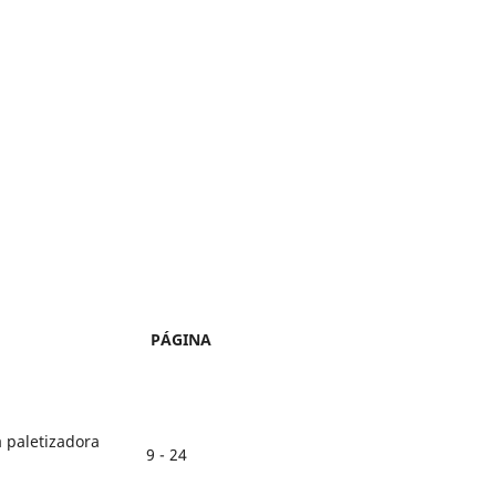
PÁGINA
 paletizadora
9 - 24