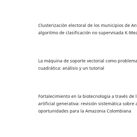
Clusterización electoral de los municipios de A
algoritmo de clasificación no supervisada K-Me
La máquina de soporte vectorial como problem
cuadrática: análisis y un tutorial
Fortalecimiento en la biotecnología a través de l
artificial generativa: revisión sistemática sobre
oportunidades para la Amazonia Colombiana