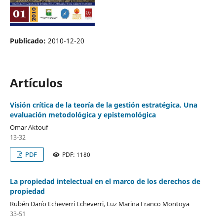
Publicado:
2010-12-20
Artículos
Visión crítica de la teoría de la gestión estratégica. Una
evaluación metodológica y epistemológica
Omar Aktouf
13-32
PDF
PDF: 1180
La propiedad intelectual en el marco de los derechos de
propiedad
Rubén Darío Echeverri Echeverri, Luz Marina Franco Montoya
33-51