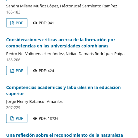
Sandra Milena Muñoz López, Héctor José Sarmiento Ramírez
165-183
PDF
PDF: 941
Consideraciones críticas acerca de la formación por
competencias en las universidades colombianas
Pedro Nel Valbuena Hernández, Nidian Damaris Rodríguez Paipa
185-206
PDF
PDF: 424
Competencias académicas y laborales en la educación
superior
Jorge Henry Betancur Amariles
207-229
PDF
PDF: 13726
Una reflexión sobre el reconocimiento de la naturaleza