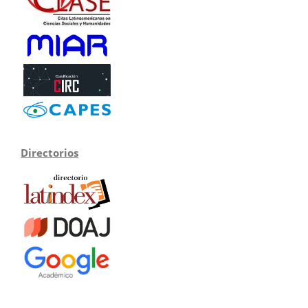
Directorios