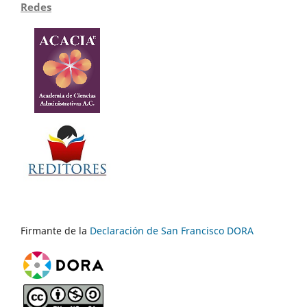
Redes
Firmante de la
Declaración de San Francisco DORA