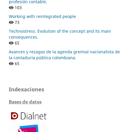
profesión contable.
103
Working with reintegrated people
73
Technostress. Evolution of the concept and its main
consequences.
65
Avances y rezagos de la agenda gremial nacionalista de
la contaduría pública colombiana.
65
Indexaciones
Bases de datos