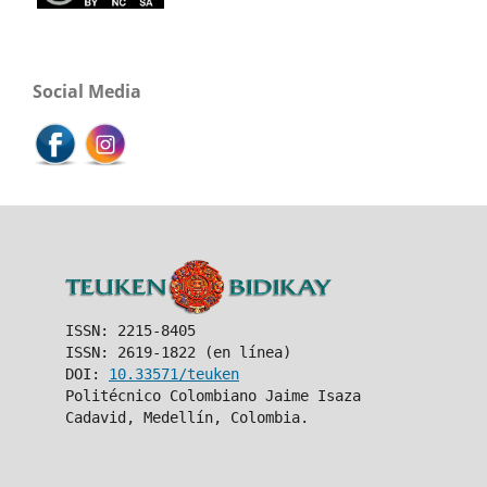
Social Media
ISSN: 2215-8405
ISSN: 2619-1822 (en línea)
DOI:
10.33571/teuken
Politécnico Colombiano Jaime Isaza
Cadavid, Medellín, Colombia.