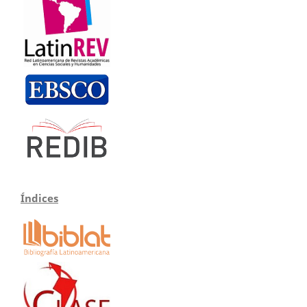
Índices