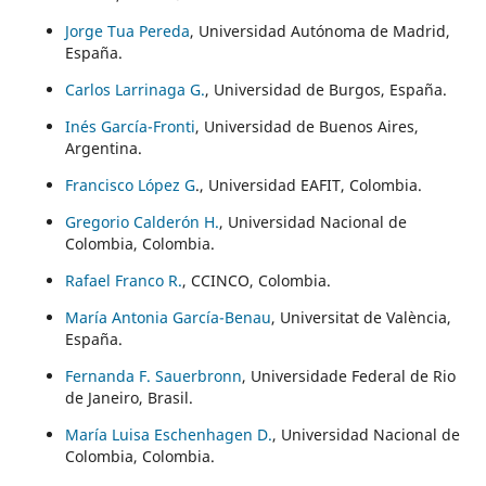
Jorge Tua Pereda
, Universidad Autónoma de Madrid,
España.
Carlos Larrinaga G.
, Universidad de Burgos, España.
Inés García-Fronti
, Universidad de Buenos Aires,
Argentina.
Francisco López G
., Universidad EAFIT, Colombia.
Gregorio Calderón H.
, Universidad Nacional de
Colombia, Colombia.
Rafael Franco R.
, CCINCO, Colombia.
María Antonia García-Benau
, Universitat de València,
España.
Fernanda F. Sauerbronn
, Universidade Federal de Rio
de Janeiro, Brasil.
María Luisa Eschenhagen D.
, Universidad Nacional de
Colombia, Colombia.