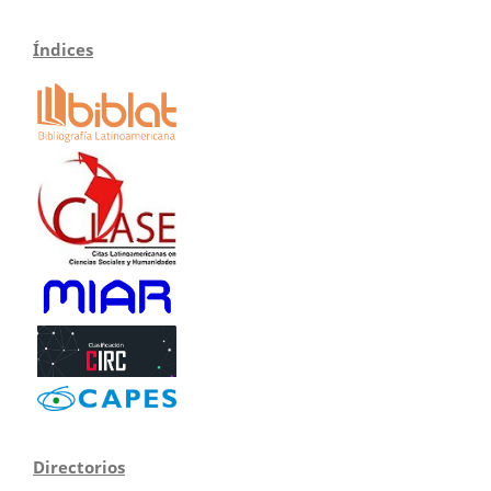
Índices
Directorios