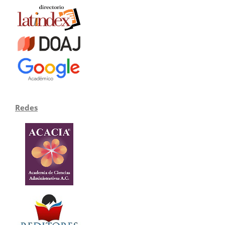
Redes