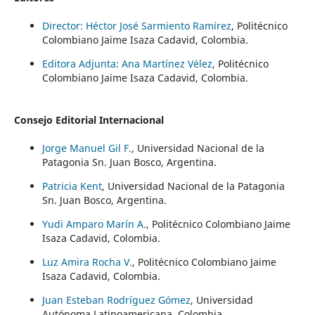
Director: Héctor José Sarmiento Ramírez
, Politécnico
Colombiano Jaime Isaza Cadavid, Colombia.
Editora Adjunta: Ana Martínez Vélez
, Politécnico
Colombiano Jaime Isaza Cadavid, Colombia.
Consejo Editorial Internacional
Jorge Manuel Gil F.
, Universidad Nacional de la
Patagonia Sn. Juan Bosco, Argentina.
Patricia Kent
, Universidad Nacional de la Patagonia
Sn. Juan Bosco, Argentina.
Yudi Amparo Marín A.
, Politécnico Colombiano Jaime
Isaza Cadavid, Colombia.
Luz Amira Rocha V.
, Politécnico Colombiano Jaime
Isaza Cadavid, Colombia.
Juan Esteban Rodríguez Gómez
, Universidad
Autónoma Latinoamericana, Colombia.