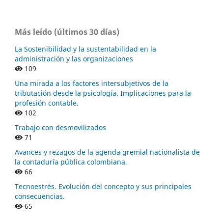
Más leído (últimos 30 días)
La Sostenibilidad y la sustentabilidad en la
administración y las organizaciones
109
Una mirada a los factores intersubjetivos de la
tributación desde la psicología. Implicaciones para la
profesión contable.
102
Trabajo con desmovilizados
71
Avances y rezagos de la agenda gremial nacionalista de
la contaduría pública colombiana.
66
Tecnoestrés. Evolución del concepto y sus principales
consecuencias.
65