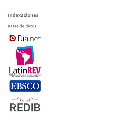
Indexaciones
Bases de datos