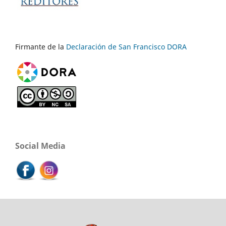
Firmante de la
Declaración de San Francisco DORA
Social Media