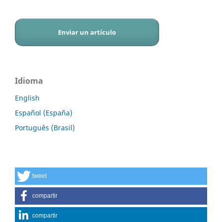
Enviar un artículo
Idioma
English
Español (España)
Português (Brasil)
tweet
compartir
compartir