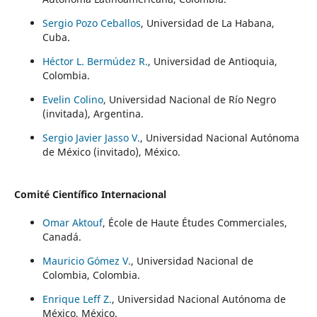
Sergio Pozo Ceballos
, Universidad de La Habana,
Cuba.
Héctor L. Bermúdez R.
, Universidad de Antioquia,
Colombia.
Evelin Colino
, Universidad Nacional de Río Negro
(invitada), Argentina.
Sergio Javier Jasso V.
, Universidad Nacional Autónoma
de México (invitado), México.
Comité Científico Internacional
Omar Aktouf
, École de Haute Études Commerciales,
Canadá.
Mauricio Gómez V.
, Universidad Nacional de
Colombia, Colombia.
Enrique Leff Z.
, Universidad Nacional Autónoma de
México, México.