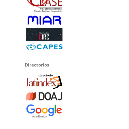
Directorios