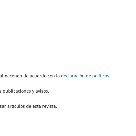
e almacenen de acuerdo con la
declaración de políticas
.
 publicaciones y avisos.
ar artículos de esta revista.