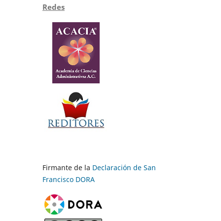
Redes
Firmante de la
Declaración de San
Francisco DORA