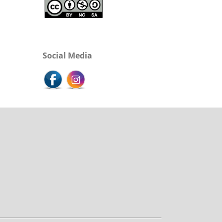
Social Media