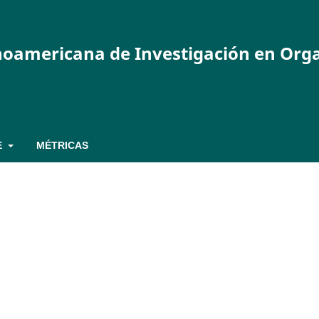
inoamericana de Investigación en Org
E
MÉTRICAS