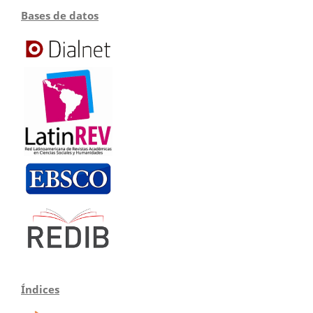
Bases de datos
Índices