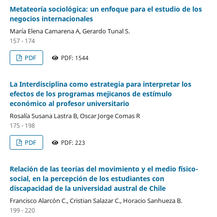
Metateoría sociológica: un enfoque para el estudio de los
negocios internacionales
María Elena Camarena A, Gerardo Tunal S.
157 - 174
PDF
PDF: 1544
La Interdisciplina como estrategia para interpretar los
efectos de los programas mejicanos de estímulo
económico al profesor universitario
Rosalía Susana Lastra B, Oscar Jorge Comas R
175 - 198
PDF
PDF: 223
Relación de las teorías del movimiento y el medio físico-
social, en la percepción de los estudiantes con
discapacidad de la universidad austral de Chile
Francisco Alarcón C., Cristian Salazar C., Horacio Sanhueza B.
199 - 220