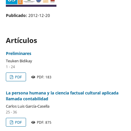
Publicado:
2012-12-20
Artículos
Preliminares
Teuken Bidikay
1 - 24
PDF
PDF: 183
La persona humana y la ciencia factual cultural aplicada
llamada contabilidad
Carlos Luis García-Casella
25 - 36
PDF
PDF: 875