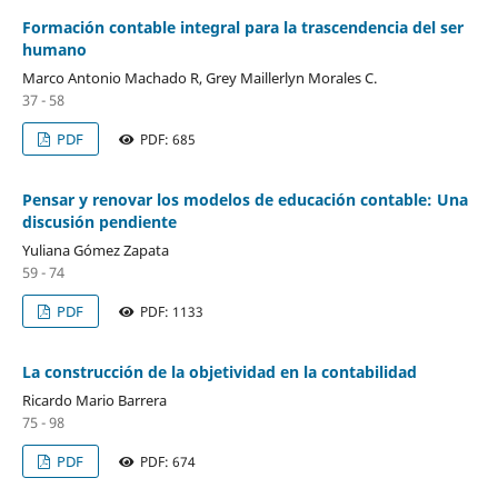
Formación contable integral para la trascendencia del ser
humano
Marco Antonio Machado R, Grey Maillerlyn Morales C.
37 - 58
PDF
PDF: 685
Pensar y renovar los modelos de educación contable: Una
discusión pendiente
Yuliana Gómez Zapata
59 - 74
PDF
PDF: 1133
La construcción de la objetividad en la contabilidad
Ricardo Mario Barrera
75 - 98
PDF
PDF: 674