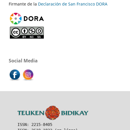
Firmante de la
Declaración de San Francisco DORA
Social Media
ISSN: 2215-8405