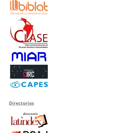
Directorios