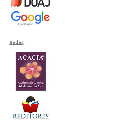
Redes