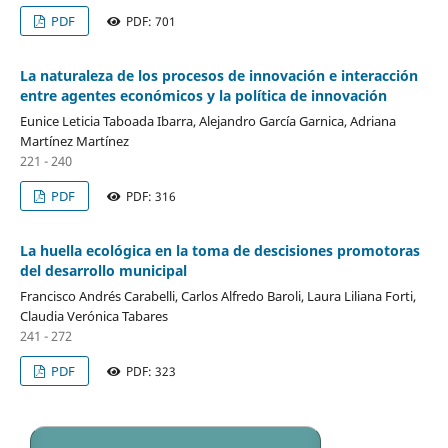
PDF
PDF: 701
La naturaleza de los procesos de innovación e interacción
entre agentes económicos y la política de innovación
Eunice Leticia Taboada Ibarra, Alejandro García Garnica, Adriana
Martínez Martínez
221 - 240
PDF
PDF: 316
La huella ecológica en la toma de descisiones promotoras
del desarrollo municipal
Francisco Andrés Carabelli, Carlos Alfredo Baroli, Laura Liliana Forti,
Claudia Verónica Tabares
241 - 272
PDF
PDF: 323