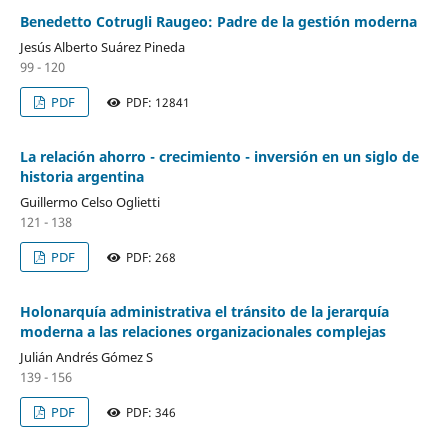
Benedetto Cotrugli Raugeo: Padre de la gestión moderna
Jesús Alberto Suárez Pineda
99 - 120
PDF
PDF: 12841
La relación ahorro - crecimiento - inversión en un siglo de
historia argentina
Guillermo Celso Oglietti
121 - 138
PDF
PDF: 268
Holonarquía administrativa el tránsito de la jerarquía
moderna a las relaciones organizacionales complejas
Julián Andrés Gómez S
139 - 156
PDF
PDF: 346