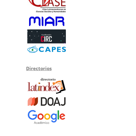
Directorios