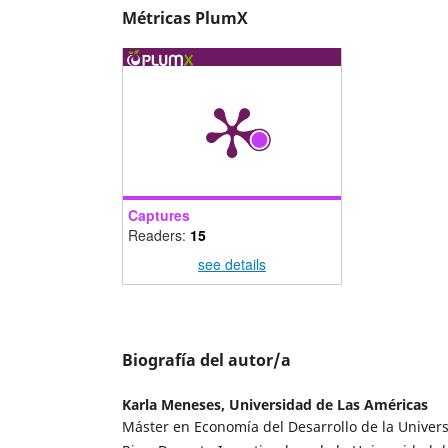
Métricas PlumX
Captures
Readers:
15
see details
Biografía del autor/a
Karla Meneses,
Universidad de Las Américas
Máster en Economía del Desarrollo de la Univer