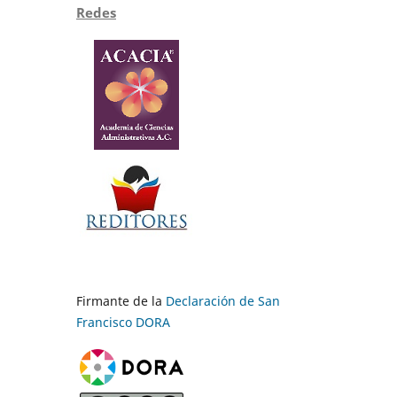
Redes
Firmante de la
Declaración de San
Francisco DORA