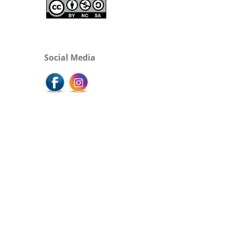
Social Media