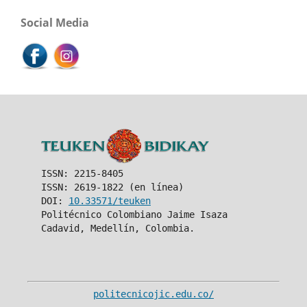
Social Media
ISSN: 2215-8405
ISSN: 2619-1822 (en línea)
DOI:
10.33571/teuken
Politécnico Colombiano Jaime Isaza
Cadavid, Medellín, Colombia.
politecnicojic.edu.co/