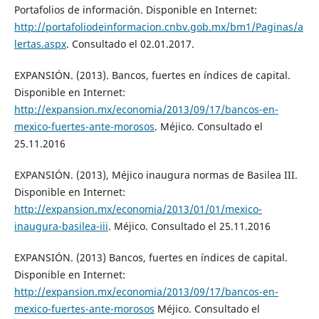
Portafolios de información. Disponible en Internet:
http://portafoliodeinformacion.cnbv.gob.mx/bm1/Paginas/a
lertas.aspx
. Consultado el 02.01.2017.
EXPANSIÓN. (2013). Bancos, fuertes en índices de capital.
Disponible en Internet:
http://expansion.mx/economia/2013/09/17/bancos-en-
mexico-fuertes-ante-morosos
. Méjico. Consultado el
25.11.2016
EXPANSIÓN. (2013), Méjico inaugura normas de Basilea III.
Disponible en Internet:
http://expansion.mx/economia/2013/01/01/mexico-
inaugura-basilea-iii
. Méjico. Consultado el 25.11.2016
EXPANSIÓN. (2013) Bancos, fuertes en índices de capital.
Disponible en Internet:
http://expansion.mx/economia/2013/09/17/bancos-en-
mexico-fuertes-ante-morosos
Méjico. Consultado el