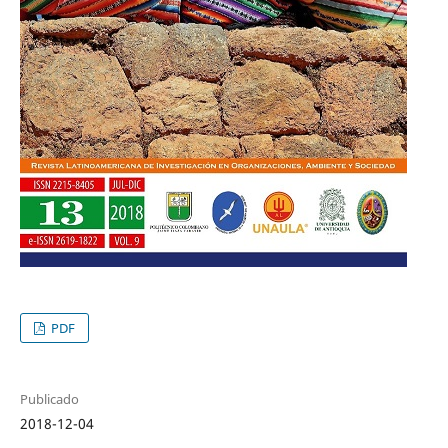
PDF
Publicado
2018-12-04