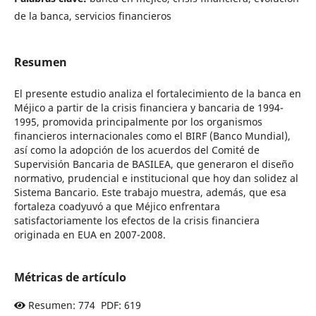
de la banca, servicios financieros
Resumen
El presente estudio analiza el fortalecimiento de la banca en
Méjico a partir de la crisis financiera y bancaria de 1994-
1995, promovida principalmente por los organismos
financieros internacionales como el BIRF (Banco Mundial),
así como la adopción de los acuerdos del Comité de
Supervisión Bancaria de BASILEA, que generaron el diseño
normativo, prudencial e institucional que hoy dan solidez al
Sistema Bancario. Este trabajo muestra, además, que esa
fortaleza coadyuvó a que Méjico enfrentara
satisfactoriamente los efectos de la crisis financiera
originada en EUA en 2007-2008.
Métricas de artículo
Resumen: 774 PDF: 619