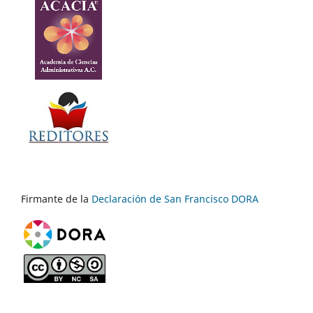
Firmante de la
Declaración de San Francisco DORA