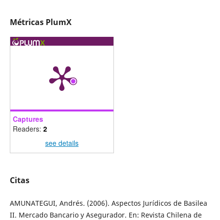
Métricas PlumX
Captures
Readers:
2
see details
Citas
AMUNATEGUI, Andrés. (2006). Aspectos Jurídicos de Basilea
II. Mercado Bancario y Asegurador. En: Revista Chilena de