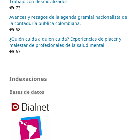
Trabajo con desmovilizados
73
Avances y rezagos de la agenda gremial nacionalista de
la contaduría pública colombiana.
68
¿Quién cuida a quien cuida? Experiencias de placer y
malestar de profesionales de la salud mental
67
Indexaciones
Bases de datos