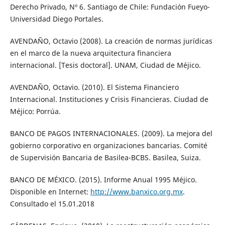
Derecho Privado, Nº 6. Santiago de Chile: Fundación Fueyo-
Universidad Diego Portales.
AVENDAÑO, Octavio (2008). La creación de normas jurídicas
en el marco de la nueva arquitectura financiera
internacional. [Tesis doctoral]. UNAM, Ciudad de Méjico.
AVENDAÑO, Octavio. (2010). El Sistema Financiero
Internacional. Instituciones y Crisis Financieras. Ciudad de
Méjico: Porrúa.
BANCO DE PAGOS INTERNACIONALES. (2009). La mejora del
gobierno corporativo en organizaciones bancarias. Comité
de Supervisión Bancaria de Basilea-BCBS. Basilea, Suiza.
BANCO DE MÉXICO. (2015). Informe Anual 1995 Méjico.
Disponible en Internet:
http://www.banxico.org.mx
.
Consultado el 15.01.2018