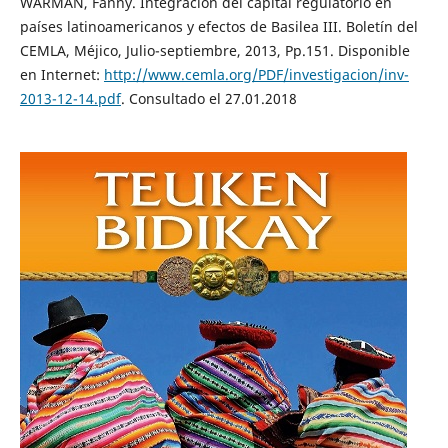
WARMAN, Fanny. Integración del capital regulatorio en
países latinoamericanos y efectos de Basilea III. Boletín del
CEMLA, Méjico, Julio-septiembre, 2013, Pp.151. Disponible
en Internet:
http://www.cemla.org/PDF/investigacion/inv-
2013-12-14.pdf
. Consultado el 27.01.2018