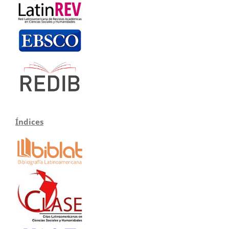
Índices