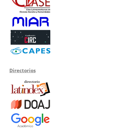
Directorios