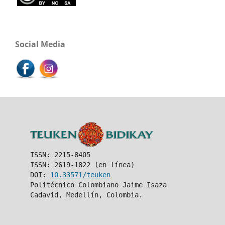
Social Media
ISSN: 2215-8405
ISSN: 2619-1822 (en línea)
DOI:
10.33571/teuken
Politécnico Colombiano Jaime Isaza
Cadavid, Medellín, Colombia.