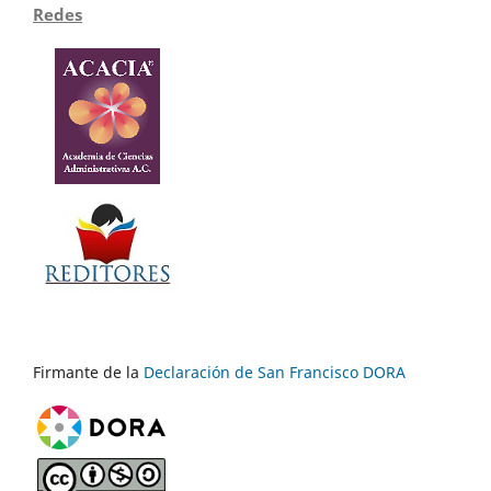
Redes
Firmante de la
Declaración de San Francisco DORA