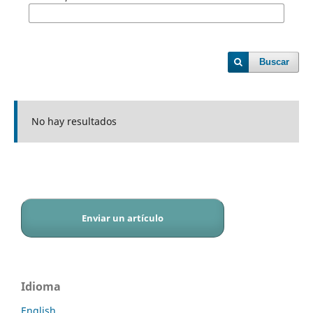
Buscar
No hay resultados
Enviar un artículo
Idioma
English