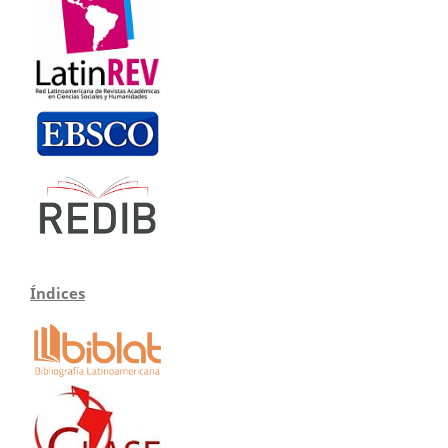
Índices