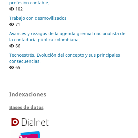
profesión contable.
102
Trabajo con desmovilizados
71
Avances y rezagos de la agenda gremial nacionalista de
la contaduría pública colombiana.
66
Tecnoestrés. Evolución del concepto y sus principales
consecuencias.
65
Indexaciones
Bases de datos