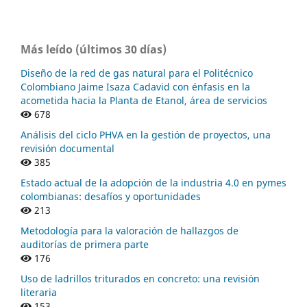
Más leído (últimos 30 días)
Diseño de la red de gas natural para el Politécnico
Colombiano Jaime Isaza Cadavid con énfasis en la
acometida hacia la Planta de Etanol, área de servicios
678
Análisis del ciclo PHVA en la gestión de proyectos, una
revisión documental
385
Estado actual de la adopción de la industria 4.0 en pymes
colombianas: desafíos y oportunidades
213
Metodología para la valoración de hallazgos de
auditorías de primera parte
176
Uso de ladrillos triturados en concreto: una revisión
literaria
153