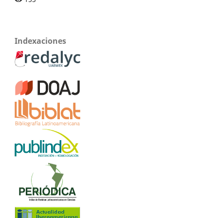
Indexaciones