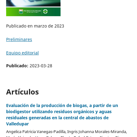
Publicado en marzo de 2023
Preliminares
Equipo editorial
Publicado:
2023-03-28
Artículos
Evaluación de la producción de biogas, a partir de un
biodigestor utilizando residuos orgánicos y aguas
residuales generadas en la central de abastos de
Valledupar
Angelica Patricia Vanegas-Padilla, Ingris Johanna Morales-Miranda,