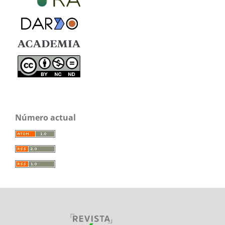
Número actual