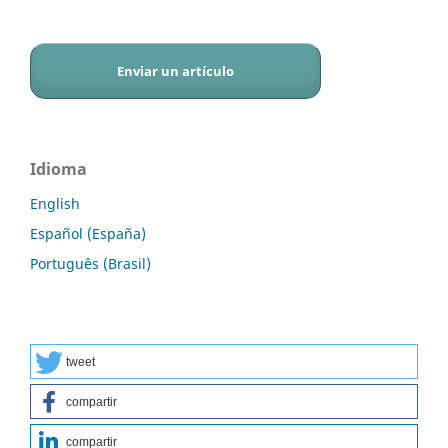
Enviar un artículo
Idioma
English
Español (España)
Português (Brasil)
tweet
compartir
compartir