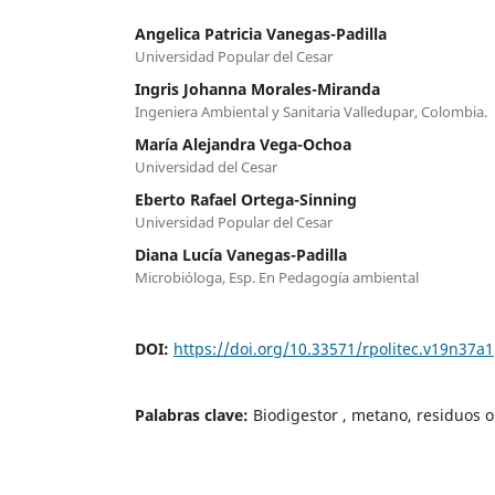
Angelica Patricia Vanegas-Padilla
Universidad Popular del Cesar
Ingris Johanna Morales-Miranda
Ingeniera Ambiental y Sanitaria Valledupar, Colombia.
María Alejandra Vega-Ochoa
Universidad del Cesar
Eberto Rafael Ortega-Sinning
Universidad Popular del Cesar
Diana Lucía Vanegas-Padilla
Microbióloga, Esp. En Pedagogía ambiental
DOI:
https://doi.org/10.33571/rpolitec.v19n37a1
Palabras clave:
Biodigestor , metano, residuos 