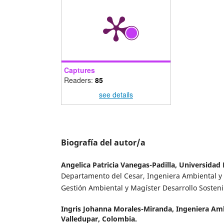
Captures
Readers:
85
see details
Biografía del autor/a
Angelica Patricia Vanegas-Padilla,
Universidad 
Departamento del Cesar, Ingeniera Ambiental y S
Gestión Ambiental y Magíster Desarrollo Sosteni
Ingris Johanna Morales-Miranda,
Ingeniera Amb
Valledupar, Colombia.