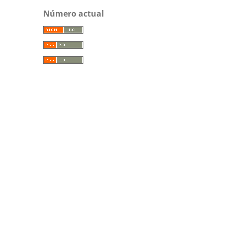
Número actual