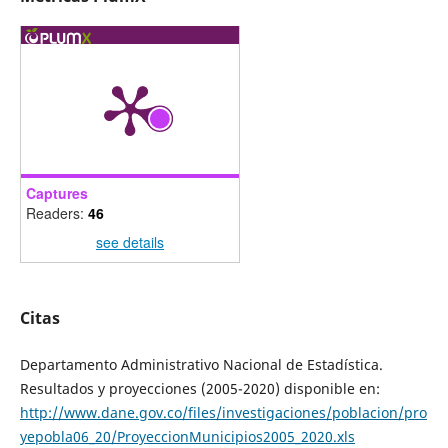
Captures
Readers:
46
see details
Citas
Departamento Administrativo Nacional de Estadística.
Resultados y proyecciones (2005-2020) disponible en:
http://www.dane.gov.co/files/investigaciones/poblacion/pro
yepobla06_20/ProyeccionMunicipios2005_2020.xls