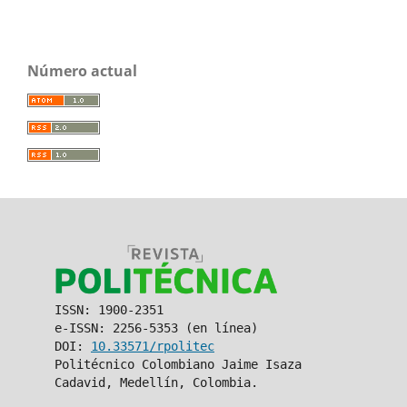
Número actual
ISSN: 1900-2351
e-ISSN: 2256-5353 (en línea)
DOI:
10.33571/rpolitec
Politécnico Colombiano Jaime Isaza
Cadavid, Medellín, Colombia.