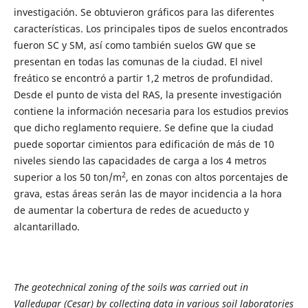
investigación. Se obtuvieron gráficos para las diferentes
características. Los principales tipos de suelos encontrados
fueron SC y SM, así como también suelos GW que se
presentan en todas las comunas de la ciudad. El nivel
freático se encontró a partir 1,2 metros de profundidad.
Desde el punto de vista del RAS, la presente investigación
contiene la información necesaria para los estudios previos
que dicho reglamento requiere. Se define que la ciudad
puede soportar cimientos para edificación de más de 10
niveles siendo las capacidades de carga a los 4 metros
2
superior a los 50 ton/m
, en zonas con altos porcentajes de
grava, estas áreas serán las de mayor incidencia a la hora
de aumentar la cobertura de redes de acueducto y
alcantarillado.
The geotechnical zoning of the soils was carried out in
Valledupar (Cesar) by collecting data in various soil laboratories