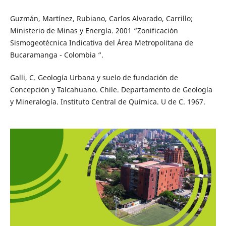
Guzmán, Martínez, Rubiano, Carlos Alvarado, Carrillo;
Ministerio de Minas y Energía. 2001 “Zonificación
Sismogeotécnica Indicativa del Área Metropolitana de
Bucaramanga - Colombia “.
Galli, C. Geología Urbana y suelo de fundación de
Concepción y Talcahuano. Chile. Departamento de Geología
y Mineralogía. Instituto Central de Química. U de C. 1967.