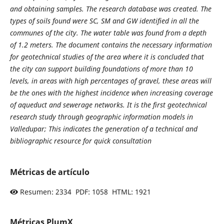
and obtaining samples. The research database was created. The
types of soils found were SC, SM and GW identified in all the
communes of the city. The water table was found from a depth
of 1.2 meters. The document contains the necessary information
for geotechnical studies of the area where it is concluded that
the city can support building foundations of more than 10
levels, in areas with high percentages of gravel, these areas will
be the ones with the highest incidence when increasing coverage
of aqueduct and sewerage networks. It is the first geotechnical
research study through geographic information models in
Valledupar; This indicates the generation of a technical and
bibliographic resource for quick consultation
Métricas de artículo
Resumen: 2334 PDF: 1058 HTML: 1921
Métricas PlumX