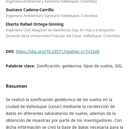
Ingeniera Ambiental y Sanitaria Valledupar, Colombia
Gustavo Cadena-Carrillo
Ingeniero Ambiental y Sanitario Valledupar, Colombia
Eberto Rafael Ortega-Sinning
Ingeniero Civil, Magister en Geotecnia. Esp. En Vías y transporte.
Docente de la Universidad Popular del Cesar. Valledupar, Colombia
DOI:
https://doi.org/10.33571/rpolitec.v17n33a9
Palabras clave:
Zonificación, geotecnia, tipos de suelos, SIG.
Resumen
Se realizó la zonificación geotécnica de los suelos en la
ciudad de Valledupar (cesar) mediante la recolección de
datos en diferentes laboratorios de suelos, además de la
obtención de muestras por parte de los investigadores. Con
dicha información se creó la base de datos necesaria para la