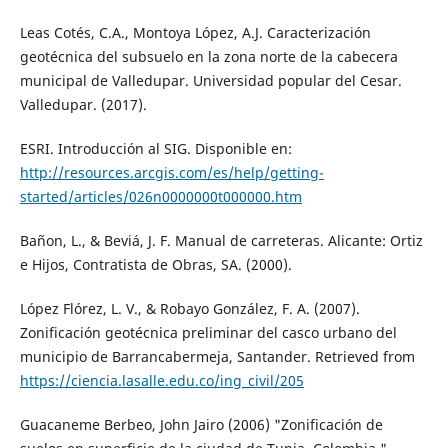
Leas Cotés, C.A., Montoya López, A.J. Caracterización
geotécnica del subsuelo en la zona norte de la cabecera
municipal de Valledupar. Universidad popular del Cesar.
Valledupar. (2017).
ESRI. Introducción al SIG. Disponible en:
http://resources.arcgis.com/es/help/getting-
started/articles/026n0000000t000000.htm
Bañon, L., & Beviá, J. F. Manual de carreteras. Alicante: Ortiz
e Hijos, Contratista de Obras, SA. (2000).
López Flórez, L. V., & Robayo González, F. A. (2007).
Zonificación geotécnica preliminar del casco urbano del
municipio de Barrancabermeja, Santander. Retrieved from
https://ciencia.lasalle.edu.co/ing_civil/205
Guacaneme Berbeo, John Jairo (2006) "Zonificación de