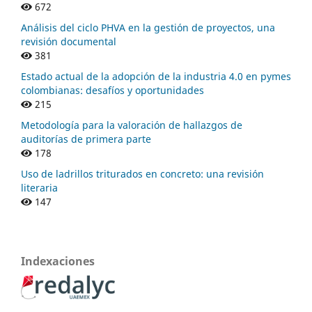
672
Análisis del ciclo PHVA en la gestión de proyectos, una
revisión documental
381
Estado actual de la adopción de la industria 4.0 en pymes
colombianas: desafíos y oportunidades
215
Metodología para la valoración de hallazgos de
auditorías de primera parte
178
Uso de ladrillos triturados en concreto: una revisión
literaria
147
Indexaciones