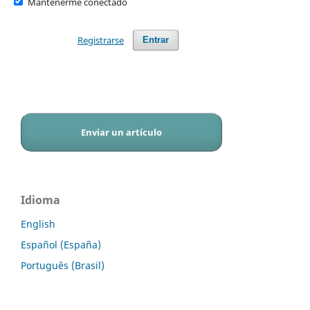
Mantenerme conectado
Registrarse
Entrar
Enviar un artículo
Idioma
English
Español (España)
Português (Brasil)