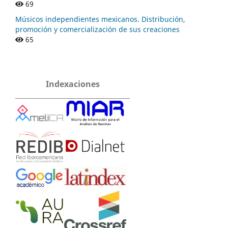
69
Músicos independientes mexicanos. Distribución,
promoción y comercialización de sus creaciones
65
Indexaciones