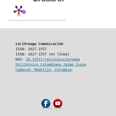
Luciérnaga Comunicación
ISSN: 2027-1557
ISSN: 2027-1557 (en línea)
DOI:
10.33571/revistaluciernaga
Politécnico Colombiano Jaime Isaza
Cadavid, Medellín, Colombia
.