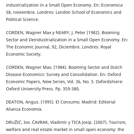
industrialization in a Small Open Economy. En: Economica
58, noviembre. Londres: London School of Economics and
Political Science.
CORDEN, Wagner Max y NEARY, J. Peter (1982). Booming
Sector and Deindustrialization in a Small Open Economy. En:
The Economic Journal, 92, Diciembre. Londres: Royal
Economic Society.
CORDEN, Wagner Max. (1984). Booming Sector and Dutch
Disease Economics: Survey and Consolidation. En: Oxford
Economic Papers, New Series, Vol. 36, No. 3. Oxfordshiere:
Oxford University Press. Pp. 359-380.
DEATON, Angus. (1995). El Consumo. Madrid: Editorial
Alianza Economía.
DRUŽIĆ, Ivo. ČAVRAK, Vladimir y TICA Josip. (2007). Tourism,
welfare and real estate market in small open economy: the