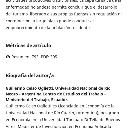
actividades productivas tradicionales. La cepa turística de la
enfermedad holandesa permite concluir que el desarrollo
del turismo, liberado a sus propias fuerzas sin regulación ni
coordinación, a largo plazo puede conducir al
empobrecimiento de la población residente.
Métricas de artículo
Resumen: 793 PDF: 305
Biografía del autor/a
Guillermo Celso Oglietti,
Universidad Nacional de Río
Negro - Argentina Centro de Estudios del Trabajo -
Ministerio del Trabajo, Ecuador.
Guillermo Celso Oglietti es Licenciado en Economía de la
Universidad Nacional de Río Cuarto, (Argentina); posgrado
en Economía en la Universidad Torcuato Di Tella de Buenos
Aires; Magíster de Investigación en Economía Aplicada