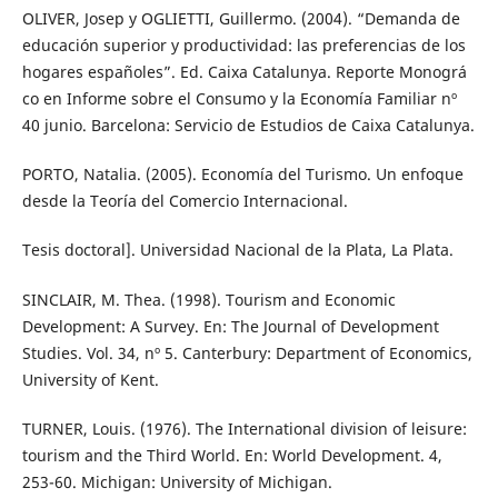
OLIVER, Josep y OGLIETTI, Guillermo. (2004). “Demanda de
educación superior y productividad: las preferencias de los
hogares españoles”. Ed. Caixa Catalunya. Reporte Monográ
co en Informe sobre el Consumo y la Economía Familiar nº
40 junio. Barcelona: Servicio de Estudios de Caixa Catalunya.
PORTO, Natalia. (2005). Economía del Turismo. Un enfoque
desde la Teoría del Comercio Internacional.
Tesis doctoral]. Universidad Nacional de la Plata, La Plata.
SINCLAIR, M. Thea. (1998). Tourism and Economic
Development: A Survey. En: The Journal of Development
Studies. Vol. 34, nº 5. Canterbury: Department of Economics,
University of Kent.
TURNER, Louis. (1976). The International division of leisure:
tourism and the Third World. En: World Development. 4,
253-60. Michigan: University of Michigan.