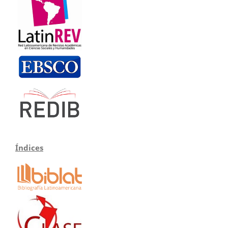
Índices