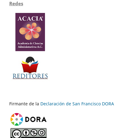
Redes
Firmante de la
Declaración de San Francisco DORA