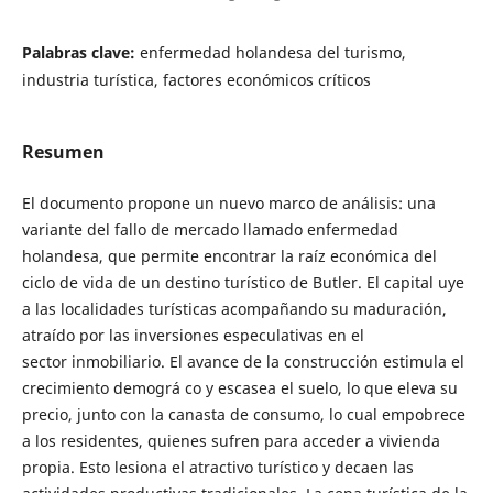
Palabras clave:
enfermedad holandesa del turismo,
industria turística, factores económicos críticos
Resumen
El documento propone un nuevo marco de análisis: una
variante del fallo de mercado llamado enfermedad
holandesa, que permite encontrar la raíz económica del
ciclo de vida de un destino turístico de Butler. El capital uye
a las localidades turísticas acompañando su maduración,
atraído por las inversiones especulativas en el
sector inmobiliario. El avance de la construcción estimula el
crecimiento demográ co y escasea el suelo, lo que eleva su
precio, junto con la canasta de consumo, lo cual empobrece
a los residentes, quienes sufren para acceder a vivienda
propia. Esto lesiona el atractivo turístico y decaen las