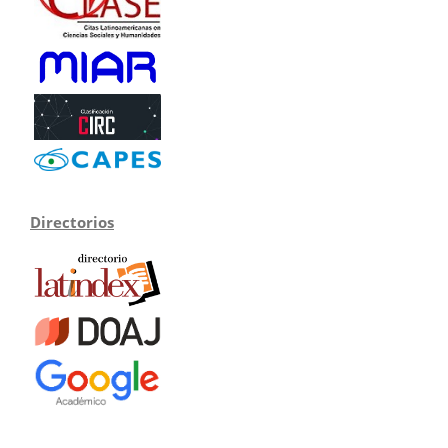
Directorios