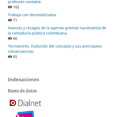
profesión contable.
102
Trabajo con desmovilizados
71
Avances y rezagos de la agenda gremial nacionalista de
la contaduría pública colombiana.
66
Tecnoestrés. Evolución del concepto y sus principales
consecuencias.
65
Indexaciones
Bases de datos