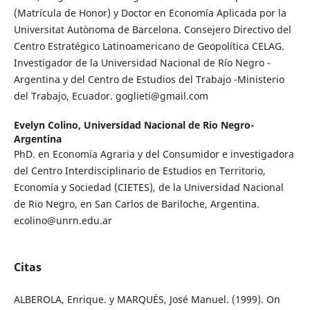
(Matrícula de Honor) y Doctor en Economía Aplicada por la
Universitat Autònoma de Barcelona. Consejero Directivo del
Centro Estratégico Latinoamericano de Geopolítica CELAG.
Investigador de la Universidad Nacional de Río Negro -
Argentina y del Centro de Estudios del Trabajo -Ministerio
del Trabajo, Ecuador. goglieti@gmail.com
Evelyn Colino,
Universidad Nacional de Rio Negro-
Argentina
PhD. en Economía Agraria y del Consumidor e investigadora
del Centro Interdisciplinario de Estudios en Territorio,
Economía y Sociedad (CIETES), de la Universidad Nacional
de Rio Negro, en San Carlos de Bariloche, Argentina.
ecolino@unrn.edu.ar
Citas
ALBEROLA, Enrique. y MARQUÉS, José Manuel. (1999). On