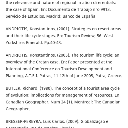
the relevance and nature of regional in ation di erentials:
the case of Spain. En: Documento de Trabajo nro 9913.
Servicio de Estudios. Madrid: Banco de España.
ANDRIOTIS, Konstantinos. (2001). Strategies on resort areas
and their life cycle stages. En: Tourism Review, 56. West
Yorkshire: Emerald. Pp.40-43.
ANDRIOTIS, Konstantinos. (2005). The tourism life cycle: an
overview of the Cretan case. En: Paper presented at the
International Conference on Tourism Development and
Planning, A.T.E.I. Patras, 11-12th of June 2005, Patra, Greece.
BUTLER, Richard. (1980). The concept of a tourist area cycle
of evolution: implications for management of resources. En:
Canadian Geographer. Num 24 (1). Montreal: The Canadian
Geographer.
BRESSER-PEREYRA, Luís Carlos. (2009). Globalização e