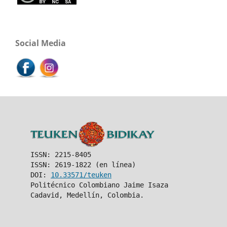
Social Media
ISSN: 2215-8405
ISSN: 2619-1822 (en línea)
DOI:
10.33571/teuken
Politécnico Colombiano Jaime Isaza
Cadavid, Medellín, Colombia.