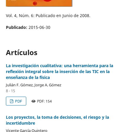
Vol. 4, Núm. 6: Publicado en Junio de 2008.
Publicado:
2015-06-30
Artículos
La investigación cualitativa: una herramienta para la
reflexión integral sobre la inserción de las TIC en la
enseñanza de la física
Julián F. Gómez, Jorge A. Gómez
8 - 15
PDF
PDF: 154
Los proyectos, la toma de decisiones, el riesgo y la
incertidumbre
Vicente García Quintero