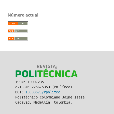
Número actual
ISSN: 1900-2351
e-ISSN: 2256-5353 (en línea)
DOI:
10.33571/rpolitec
Politécnico Colombiano Jaime Isaza
Cadavid, Medellín, Colombia.