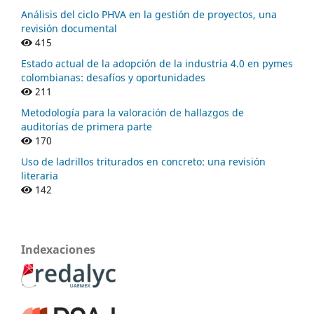
Análisis del ciclo PHVA en la gestión de proyectos, una
revisión documental
415
Estado actual de la adopción de la industria 4.0 en pymes
colombianas: desafíos y oportunidades
211
Metodología para la valoración de hallazgos de
auditorías de primera parte
170
Uso de ladrillos triturados en concreto: una revisión
literaria
142
Indexaciones