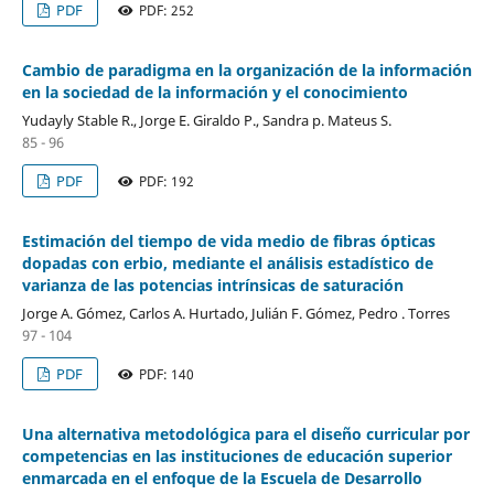
PDF
PDF: 252
Cambio de paradigma en la organización de la información
en la sociedad de la información y el conocimiento
Yudayly Stable R., Jorge E. Giraldo P., Sandra p. Mateus S.
85 - 96
PDF
PDF: 192
Estimación del tiempo de vida medio de fibras ópticas
dopadas con erbio, mediante el análisis estadístico de
varianza de las potencias intrínsicas de saturación
Jorge A. Gómez, Carlos A. Hurtado, Julián F. Gómez, Pedro . Torres
97 - 104
PDF
PDF: 140
Una alternativa metodológica para el diseño curricular por
competencias en las instituciones de educación superior
enmarcada en el enfoque de la Escuela de Desarrollo