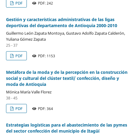
PDF
PDF: 242
Gestión y características administrativas de las ligas
deportivas del departamento de Antioquia 2000-2010
Guillermo León Zapata Montoya, Gustavo Adolfo Zapata Calderón,
Yuliana Gómez Zapata
25 - 37
PDF
PDF: 1153
Metáfora de la moda y de la percepción en la construcción
social y cultural del clúster textil/ confección, diseño y
moda de Antioquia
Mónica María Valle Florez
38 - 45
PDF
PDF: 364
Estrategias logísticas para el abastecimiento de las pymes
del sector confección del municipio de Itagüí