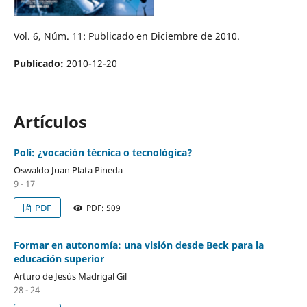
Vol. 6, Núm. 11: Publicado en Diciembre de 2010.
Publicado:
2010-12-20
Artículos
Poli: ¿vocación técnica o tecnológica?
Oswaldo Juan Plata Pineda
9 - 17
PDF
PDF: 509
Formar en autonomía: una visión desde Beck para la
educación superior
Arturo de Jesús Madrigal Gil
28 - 24