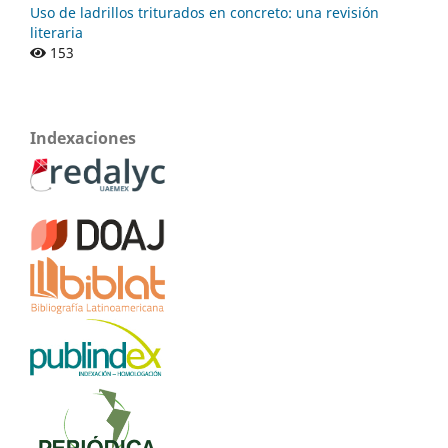
Uso de ladrillos triturados en concreto: una revisión
literaria
153
Indexaciones