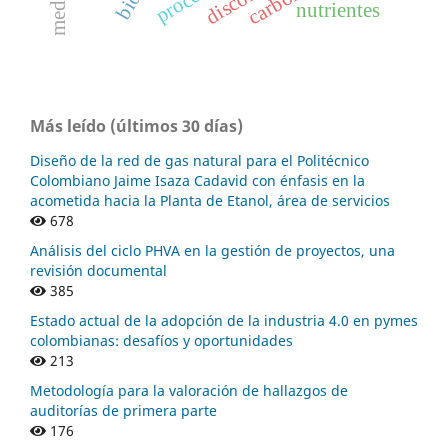
nutrientes
Más leído (últimos 30 días)
Diseño de la red de gas natural para el Politécnico
Colombiano Jaime Isaza Cadavid con énfasis en la
acometida hacia la Planta de Etanol, área de servicios
678
Análisis del ciclo PHVA en la gestión de proyectos, una
revisión documental
385
Estado actual de la adopción de la industria 4.0 en pymes
colombianas: desafíos y oportunidades
213
Metodología para la valoración de hallazgos de
auditorías de primera parte
176