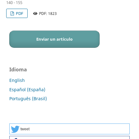
140 - 155
PDF
PDF: 1823
Enviar un artículo
Idioma
English
Español (España)
Português (Brasil)
tweet