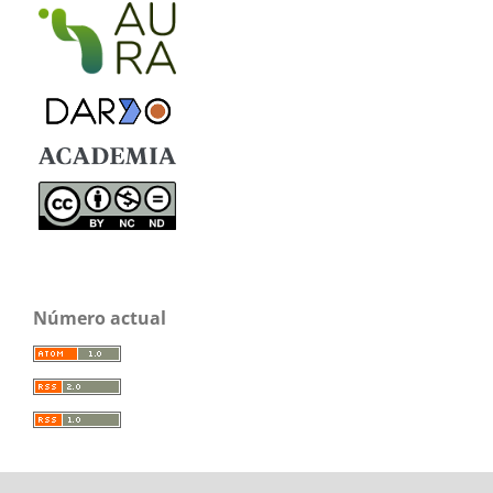
Número actual