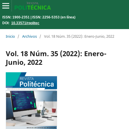
ISSN: 1900-2351 | ISSN: 2256-5353 (en línea)
DOI:
10.33571/rpolitec
Inicio
/
Archivos
/
Vol. 18 Núm. 35 (2022): Enero-Junio, 2022
Vol. 18 Núm. 35 (2022): Enero-
Junio, 2022