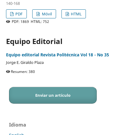
140-168
PDF
Móvil
HTML
PDF: 1869 HTML: 752
Equipo Editorial
Equipo editorial Revista Politécnica Vol 18 - No 35
Jorge E. Giraldo Plaza
Resumen: 380
Enviar un artículo
Idioma