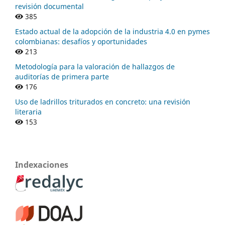
revisión documental
385
Estado actual de la adopción de la industria 4.0 en pymes
colombianas: desafíos y oportunidades
213
Metodología para la valoración de hallazgos de
auditorías de primera parte
176
Uso de ladrillos triturados en concreto: una revisión
literaria
153
Indexaciones