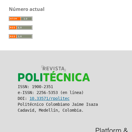
Número actual
ISSN: 1900-2351
e-ISSN: 2256-5353 (en línea)
DOI:
10.33571/rpolitec
Politécnico Colombiano Jaime Isaza
Cadavid, Medellín, Colombia.