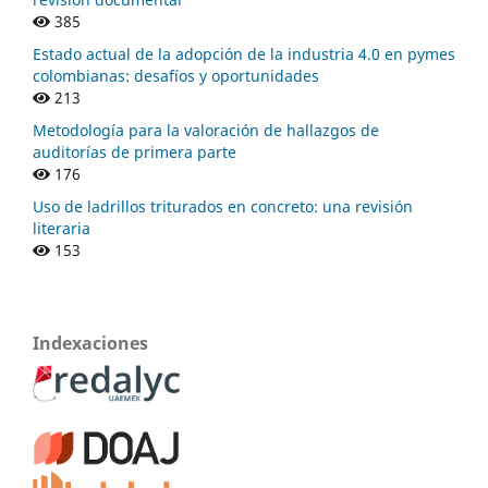
385
Estado actual de la adopción de la industria 4.0 en pymes
colombianas: desafíos y oportunidades
213
Metodología para la valoración de hallazgos de
auditorías de primera parte
176
Uso de ladrillos triturados en concreto: una revisión
literaria
153
Indexaciones