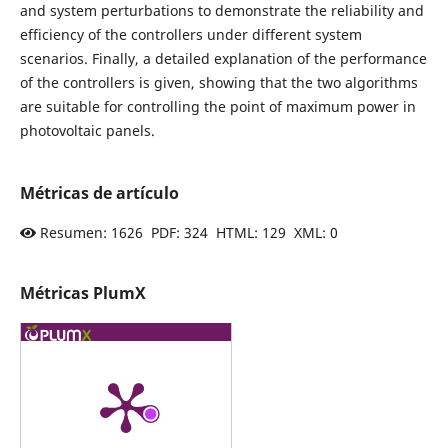
and system perturbations to demonstrate the reliability and
efficiency of the controllers under different system
scenarios. Finally, a detailed explanation of the performance
of the controllers is given, showing that the two algorithms
are suitable for controlling the point of maximum power in
photovoltaic panels.
Métricas de artículo
Resumen: 1626 PDF: 324 HTML: 129 XML: 0
Métricas PlumX