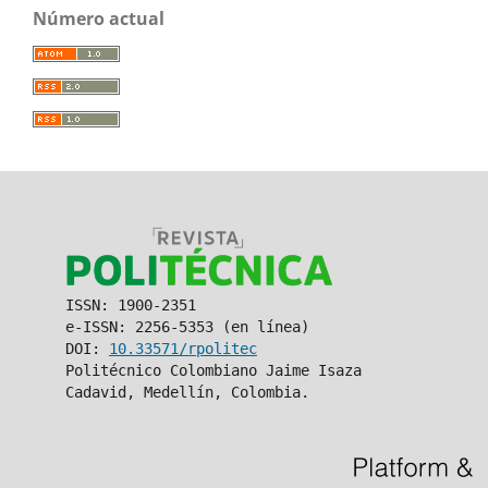
Número actual
ISSN: 1900-2351
e-ISSN: 2256-5353 (en línea)
DOI:
10.33571/rpolitec
Politécnico Colombiano Jaime Isaza
Cadavid, Medellín, Colombia.