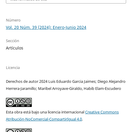
Número
Vol. 20 Núm. 39 (2024): Enero-Junio 2024
Sección
Artículos
Licencia
Derechos de autor 2024 Luis Eduardo Garcia Jaimes; Diego Alejandro
Herrera-Jaramillo; Maribel Arroyave-Giraldo, Habib Elam-Escudero
Esta obra está bajo una licencia internacional
Creative Commons
Atribución-NoComercial-CompartirIgual 4.0
.