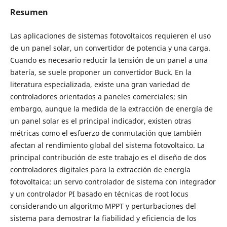
Resumen
Las aplicaciones de sistemas fotovoltaicos requieren el uso
de un panel solar, un convertidor de potencia y una carga.
Cuando es necesario reducir la tensión de un panel a una
batería, se suele proponer un convertidor Buck. En la
literatura especializada, existe una gran variedad de
controladores orientados a paneles comerciales; sin
embargo, aunque la medida de la extracción de energía de
un panel solar es el principal indicador, existen otras
métricas como el esfuerzo de conmutación que también
afectan al rendimiento global del sistema fotovoltaico. La
principal contribución de este trabajo es el diseño de dos
controladores digitales para la extracción de energía
fotovoltaica: un servo controlador de sistema con integrador
y un controlador PI basado en técnicas de root locus
considerando un algoritmo MPPT y perturbaciones del
sistema para demostrar la fiabilidad y eficiencia de los