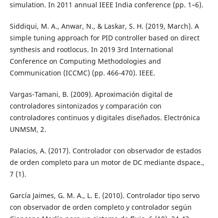
simulation. In 2011 annual IEEE India conference (pp. 1–6).
Siddiqui, M. A., Anwar, N., & Laskar, S. H. (2019, March). A
simple tuning approach for PID controller based on direct
synthesis and rootlocus. In 2019 3rd International
Conference on Computing Methodologies and
Communication (ICCMC) (pp. 466-470). IEEE.
Vargas-Tamani, B. (2009). Aproximación digital de
controladores sintonizados y comparación con
controladores continuos y digitales diseñados. Electrónica
UNMSM, 2.
Palacios, A. (2017). Controlador con observador de estados
de orden completo para un motor de DC mediante dspace.,
7 (1).
García Jaimes, G. M. A., L. E. (2010). Controlador tipo servo
con observador de orden completo y controlador según