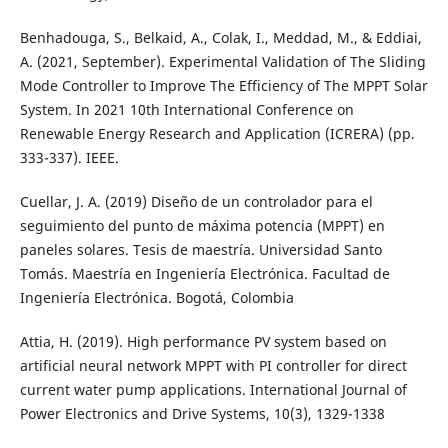
Benhadouga, S., Belkaid, A., Colak, I., Meddad, M., & Eddiai,
A. (2021, September). Experimental Validation of The Sliding
Mode Controller to Improve The Efficiency of The MPPT Solar
System. In 2021 10th International Conference on
Renewable Energy Research and Application (ICRERA) (pp.
333-337). IEEE.
Cuellar, J. A. (2019) Diseño de un controlador para el
seguimiento del punto de máxima potencia (MPPT) en
paneles solares. Tesis de maestría. Universidad Santo
Tomás. Maestría en Ingeniería Electrónica. Facultad de
Ingeniería Electrónica. Bogotá, Colombia
Attia, H. (2019). High performance PV system based on
artificial neural network MPPT with PI controller for direct
current water pump applications. International Journal of
Power Electronics and Drive Systems, 10(3), 1329-1338