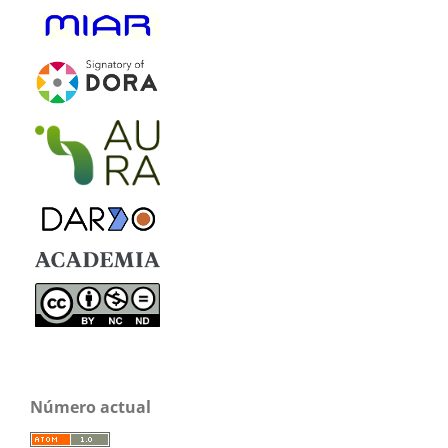
Número actual