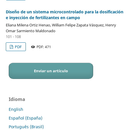
Diseño de un sistema microcontrolado para la dosificación
e inyección de fertilizantes en campo
Eliana Milena Ortiz Henao, William Felipe Zapata Vásquez, Henry
Omar Sarmiento Maldonado
101 - 108
PDF
PDF: 471
Enviar un artículo
Idioma
English
Español (España)
Português (Brasil)