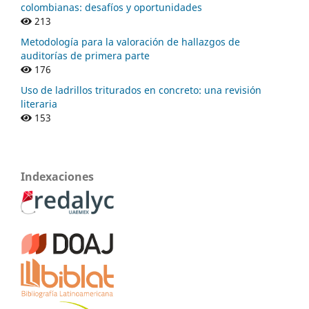
colombianas: desafíos y oportunidades
213
Metodología para la valoración de hallazgos de
auditorías de primera parte
176
Uso de ladrillos triturados en concreto: una revisión
literaria
153
Indexaciones