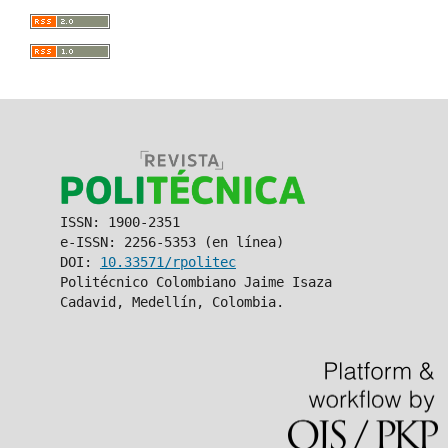
ISSN: 1900-2351
e-ISSN: 2256-5353 (en línea)
DOI:
10.33571/rpolitec
Politécnico Colombiano Jaime Isaza
Cadavid, Medellín, Colombia.