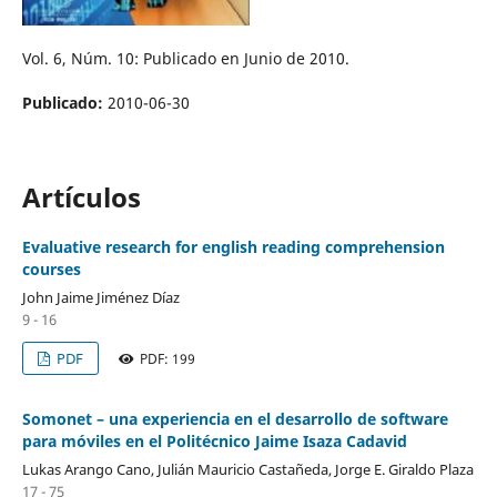
Vol. 6, Núm. 10: Publicado en Junio de 2010.
Publicado:
2010-06-30
Artículos
Evaluative research for english reading comprehension
courses
John Jaime Jiménez Díaz
9 - 16
PDF
PDF: 199
Somonet – una experiencia en el desarrollo de software
para móviles en el Politécnico Jaime Isaza Cadavid
Lukas Arango Cano, Julián Mauricio Castañeda, Jorge E. Giraldo Plaza
17 - 75