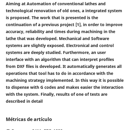
Aiming at Automation of conventional lathes and
technological renovation of old ones, a integrated system
is proposed. The work that is presented is the
continuation of a previous project [1], in order to improve
accuracy, reliability and times during machining in the
lathe that was developed. Mechanical and Software
systems are slightly exposed. Electronical and control
systems are deeply studied. Furthermore, an user
interface with an algorithm that can interpret profiles
from DXF files is developed. It automatically generates all
operations that tool has to do in accordance with the
machining strategy implemented. In this way it is possible
to dispense with G codes and makes easier the interaction
with the system. Finally, results of one of tests are
described in detail
Métricas de artículo