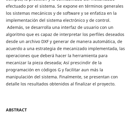
efectuado por el sistema. Se expone en términos generales
los sistemas mecánicos y de software y se enfatiza en la
implementación del sistema electrónico y de control.
Además, se desarrolla una interfaz de usuario con un
algoritmo que es capaz de interpretar los perfiles deseados
desde un archivo DXF y generar de manera automática, de
acuerdo a una estrategia de mecanizado implementada, las
operaciones que deberá hacer la herramienta para
mecanizar la pieza deseada; Así prescindir de la
programación en códigos G y facilitar aun más la
manipulación del sistema. Finalmente, se presentan con
detalle los resultados obtenidos al finalizar el proyecto.
ABSTRACT