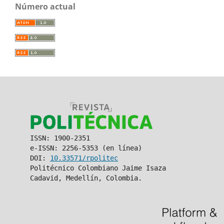
Número actual
ISSN: 1900-2351
e-ISSN: 2256-5353 (en línea)
DOI:
10.33571/rpolitec
Politécnico Colombiano Jaime Isaza
Cadavid, Medellín, Colombia.