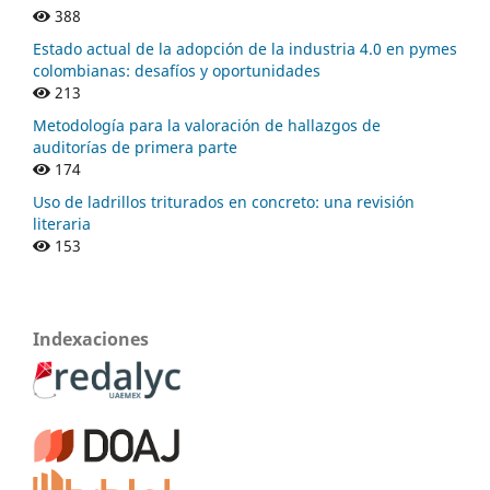
388
Estado actual de la adopción de la industria 4.0 en pymes
colombianas: desafíos y oportunidades
213
Metodología para la valoración de hallazgos de
auditorías de primera parte
174
Uso de ladrillos triturados en concreto: una revisión
literaria
153
Indexaciones