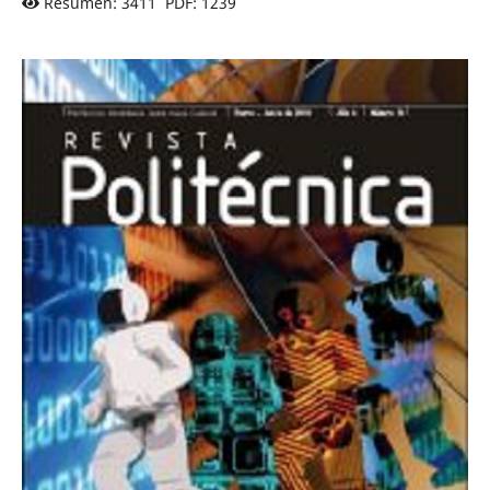
Resumen: 3411 PDF: 1239