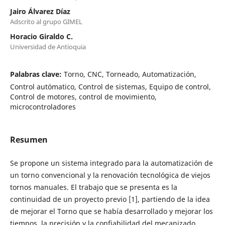
Jairo Álvarez Díaz
Adscrito al grupo GIMEL
Horacio Giraldo C.
Universidad de Antioquia
Palabras clave:
Torno, CNC, Torneado, Automatización,
Control autómatico, Control de sistemas, Equipo de control,
Control de motores, control de movimiento,
microcontroladores
Resumen
Se propone un sistema integrado para la automatización de
un torno convencional y la renovación tecnológica de viejos
tornos manuales. El trabajo que se presenta es la
continuidad de un proyecto previo [1], partiendo de la idea
de mejorar el Torno que se había desarrollado y mejorar los
tiempos, la precisión y la confiabilidad del mecanizado