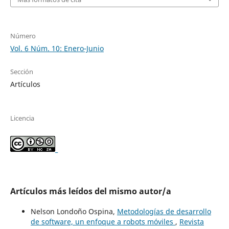
Número
Vol. 6 Núm. 10: Enero-Junio
Sección
Artículos
Licencia
_
Artículos más leídos del mismo autor/a
Nelson Londoño Ospina,
Metodologías de desarrollo
de software, un enfoque a robots móviles
,
Revista