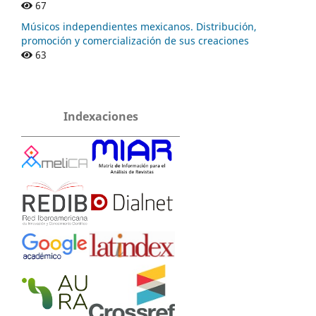
67
Músicos independientes mexicanos. Distribución,
promoción y comercialización de sus creaciones
63
Indexaciones