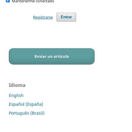
Mantenerme conectado
Registrarse
Entrar
Enviar un artículo
Idioma
English
Español (España)
Português (Brasil)