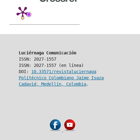
Luciérnaga Comunicación
ISSN: 2027-1557
ISSN: 2027-1557 (en línea)
DOI:
10.33571/revistaluciernaga
Politécnico Colombiano Jaime Isaza
Cadavid, Medellín, Colombia
.