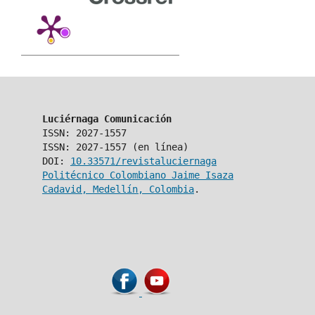
Luciérnaga Comunicación
ISSN: 2027-1557
ISSN: 2027-1557 (en línea)
DOI:
10.33571/revistaluciernaga
Politécnico Colombiano Jaime Isaza
Cadavid, Medellín, Colombia
.