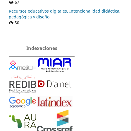
67
Recursos educativos digitales. Intencionalidad didáctica,
pedagógica y diseño
50
Indexaciones