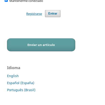
Mantenerme conectado
Registrarse
Entrar
Enviar un artículo
Idioma
English
Español (España)
Português (Brasil)