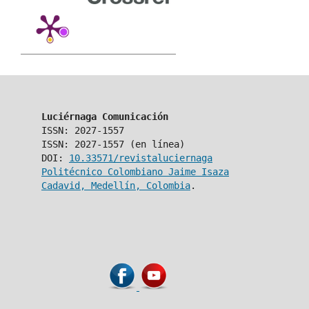
Luciérnaga Comunicación
ISSN: 2027-1557
ISSN: 2027-1557 (en línea)
DOI:
10.33571/revistaluciernaga
Politécnico Colombiano Jaime Isaza
Cadavid, Medellín, Colombia
.