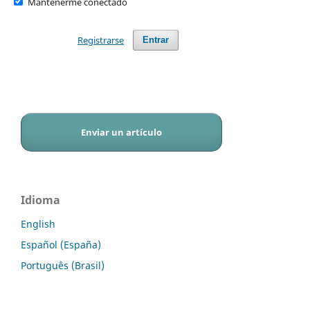
Mantenerme conectado
Registrarse
Entrar
Enviar un artículo
Idioma
English
Español (España)
Português (Brasil)