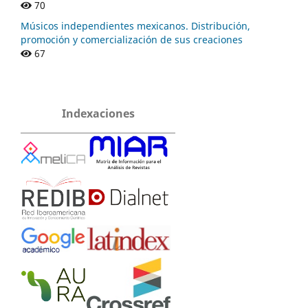
70
Músicos independientes mexicanos. Distribución,
promoción y comercialización de sus creaciones
67
Indexaciones