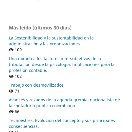
Más leído (últimos 30 días)
La Sostenibilidad y la sustentabilidad en la
administración y las organizaciones
109
Una mirada a los factores intersubjetivos de la
tributación desde la psicología. Implicaciones para la
profesión contable.
102
Trabajo con desmovilizados
71
Avances y rezagos de la agenda gremial nacionalista de
la contaduría pública colombiana.
66
Tecnoestrés. Evolución del concepto y sus principales
consecuencias.