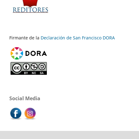
Firmante de la
Declaración de San Francisco DORA
Social Media