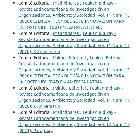
Comité Editorial,
Preliminares
,
Teuken Bidikay -
Revista Latinoamericana de Investigación en
Organizaciones, Ambiente y Sociedad: Vol. 11 Núm. 16
(2020): CIENCIA, TECNOLOGÍA E INNOVACIÓN PARA
LA SOSTENIBILIDAD EN AMÉRICA LATINA
Comité Editorial,
Preliminares
,
Teuken Bidikay -
Revista Latinoamericana de Investigación en
Organizaciones, Ambiente y Sociedad: Vol. 11 Núm. 17
(2020): X Aniversario
Comité Editorial,
Política Editorial
,
Teuken Bidikay -
Revista Latinoamericana de Investigación en
Organizaciones, Ambiente y Sociedad: Vol. 11 Núm. 16
(2020): CIENCIA, TECNOLOGÍA E INNOVACIÓN PARA
LA SOSTENIBILIDAD EN AMÉRICA LATINA
Comité Editorial,
Política Editorial
,
Teuken Bidikay -
Revista Latinoamericana de Investigación en
Organizaciones, Ambiente y Sociedad: Vol. 11 Núm. 17
(2020): X Aniversario
Comité Editorial,
Preliminares
,
Teuken Bidikay -
Revista Latinoamericana de Investigación en
Organizaciones, Ambiente y Sociedad: Vol. 12 Núm. 18
(2021): Paraguay