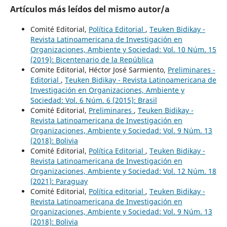
Artículos más leídos del mismo autor/a
Comité Editorial,
Política Editorial
,
Teuken Bidikay -
Revista Latinoamericana de Investigación en
Organizaciones, Ambiente y Sociedad: Vol. 10 Núm. 15
(2019): Bicentenario de la República
Comite Editorial, Héctor José Sarmiento,
Preliminares -
Editorial
,
Teuken Bidikay - Revista Latinoamericana de
Investigación en Organizaciones, Ambiente y
Sociedad: Vol. 6 Núm. 6 (2015): Brasil
Comité Editorial,
Preliminares
,
Teuken Bidikay -
Revista Latinoamericana de Investigación en
Organizaciones, Ambiente y Sociedad: Vol. 9 Núm. 13
(2018): Bolivia
Comité Editorial,
Política Editorial
,
Teuken Bidikay -
Revista Latinoamericana de Investigación en
Organizaciones, Ambiente y Sociedad: Vol. 12 Núm. 18
(2021): Paraguay
Comité Editorial,
Política editorial
,
Teuken Bidikay -
Revista Latinoamericana de Investigación en
Organizaciones, Ambiente y Sociedad: Vol. 9 Núm. 13
(2018): Bolivia