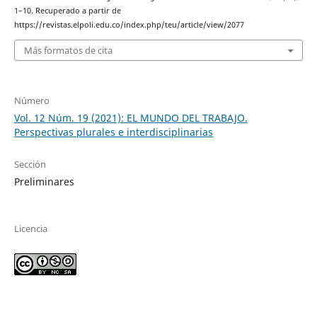
1–10. Recuperado a partir de
https://revistas.elpoli.edu.co/index.php/teu/article/view/2077
Más formatos de cita
Número
Vol. 12 Núm. 19 (2021): EL MUNDO DEL TRABAJO.
Perspectivas plurales e interdisciplinarias
Sección
Preliminares
Licencia