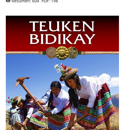
Resumen: 604 PDF: 198