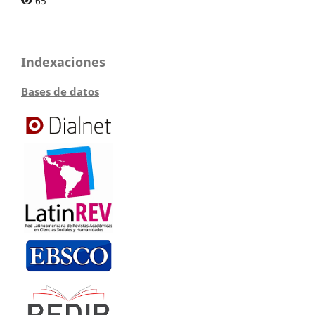
65
Indexaciones
Bases de datos