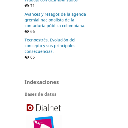
71
Avances y rezagos de la agenda
gremial nacionalista de la
contaduría pública colombiana.
66
Tecnoestrés. Evolución del
concepto y sus principales
consecuencias.
65
Indexaciones
Bases de datos