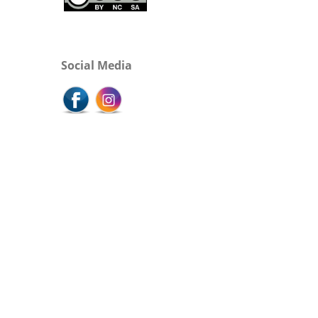
Social Media