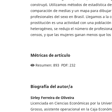
construyó. Utilizamos métodos de estadística desc
comparación de medias y un mapa para dibujar e
profesionales del sexo en Brasil. Llegamos a la 
prostitución es una actividad con una población
heterogéneo, se redujo el número de profesiona
censos, y que las mujeres ganan menos que los
Métricas de artículo
Resumen: 893 PDF: 232
Biografía del autor/a
Sirley Ferreira de Oliveira
Licenciada en Ciencias Económicas por la Unive
Grosso, asistente operacional en la Caja Económi