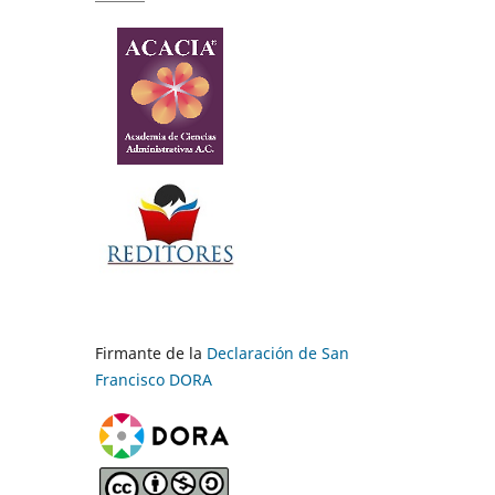
Firmante de la
Declaración de San
Francisco DORA