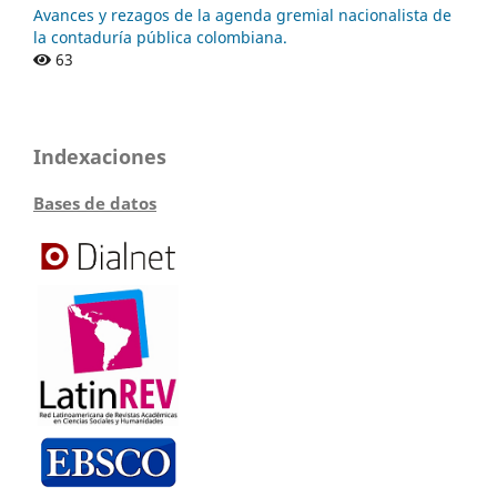
Avances y rezagos de la agenda gremial nacionalista de
la contaduría pública colombiana.
63
Indexaciones
Bases de datos