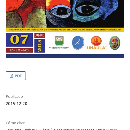
PDF
Publicado
2015-12-20
Cómo citar