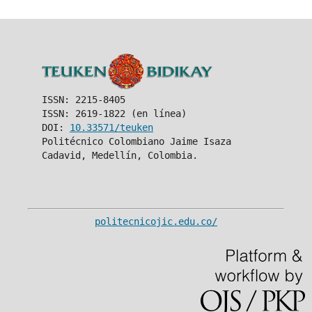
ISSN: 2215-8405
ISSN: 2619-1822 (en línea)
DOI:
10.33571/teuken
Politécnico Colombiano Jaime Isaza
Cadavid, Medellín, Colombia.
politecnicojic.edu.co/