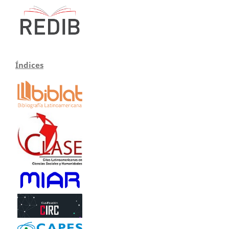
Índices