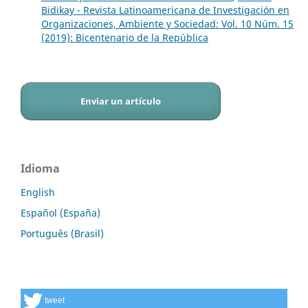
Bidikay - Revista Latinoamericana de Investigación en
Organizaciones, Ambiente y Sociedad: Vol. 10 Núm. 15
(2019): Bicentenario de la República
Enviar un artículo
Idioma
English
Español (España)
Português (Brasil)
tweet