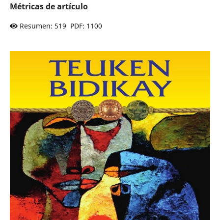
Métricas de artículo
Resumen: 519 PDF: 1100