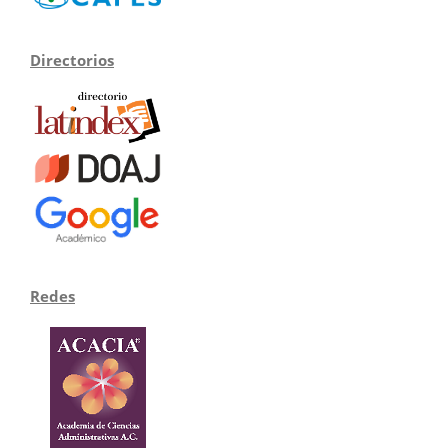
Directorios
Redes