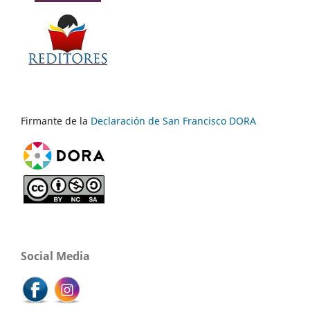
Firmante de la
Declaración de San Francisco DORA
Social Media