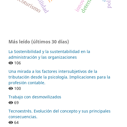
ecoturismo
Más leído (últimos 30 días)
La Sostenibilidad y la sustentabilidad en la
administración y las organizaciones
106
Una mirada a los factores intersubjetivos de la
tributación desde la psicología. Implicaciones para la
profesión contable.
100
Trabajo con desmovilizados
69
Tecnoestrés. Evolución del concepto y sus principales
consecuencias.
64