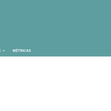
E
MÉTRICAS