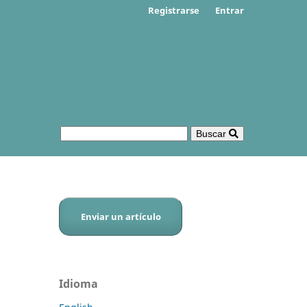
Registrarse
Entrar
Buscar
Enviar un artículo
Idioma