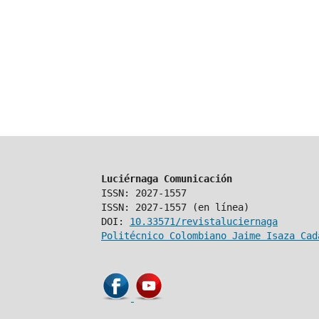
Luciérnaga Comunicación
ISSN: 2027-1557
ISSN: 2027-1557 (en línea)
DOI:
10.33571/revistaluciernaga
Politécnico Colombiano Jaime Isaza Cad